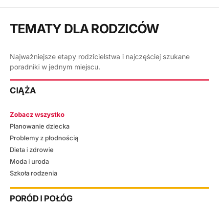
TEMATY DLA RODZICÓW
Najważniejsze etapy rodzicielstwa i najczęściej szukane
poradniki w jednym miejscu.
CIĄŻA
Zobacz wszystko
Planowanie dziecka
Problemy z płodnością
Dieta i zdrowie
Moda i uroda
Szkoła rodzenia
PORÓD I POŁÓG