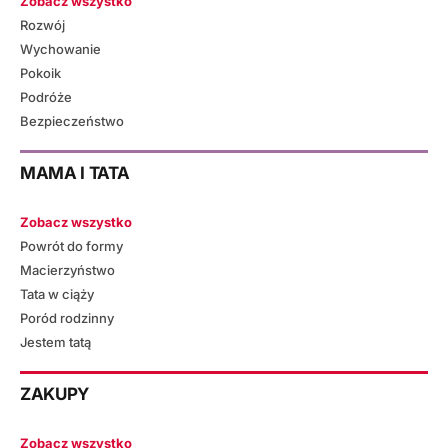
Zobacz wszystko
Rozwój
Wychowanie
Pokoik
Podróże
Bezpieczeństwo
MAMA I TATA
Zobacz wszystko
Powrót do formy
Macierzyństwo
Tata w ciąży
Poród rodzinny
Jestem tatą
ZAKUPY
Zobacz wszystko