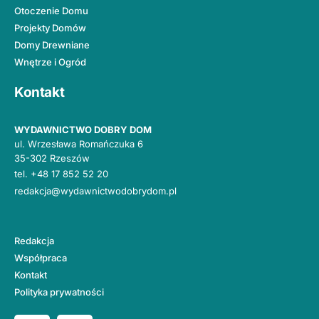
Otoczenie Domu
Projekty Domów
Domy Drewniane
Wnętrze i Ogród
Kontakt
WYDAWNICTWO DOBRY DOM
ul. Wrzesława Romańczuka 6
35-302 Rzeszów
tel.
+48 17 852 52 20
redakcja@wydawnictwodobrydom.pl
Redakcja
Współpraca
Kontakt
Polityka prywatności