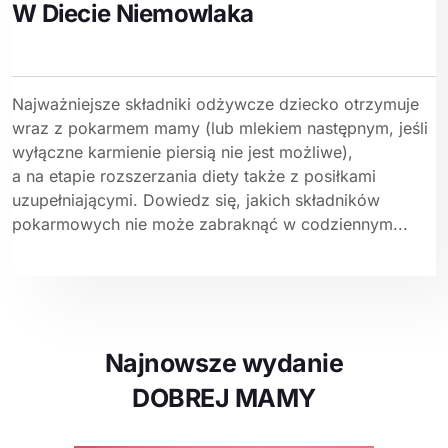
W Diecie Niemowlaka
Najważniejsze składniki odżywcze dziecko otrzymuje
wraz z pokarmem mamy (lub mlekiem następnym, jeśli
wyłączne karmienie piersią nie jest możliwe),
a na etapie rozszerzania diety także z posiłkami
uzupełniającymi. Dowiedz się, jakich składników
pokarmowych nie może zabraknąć w codziennym...
Najnowsze wydanie
DOBREJ MAMY