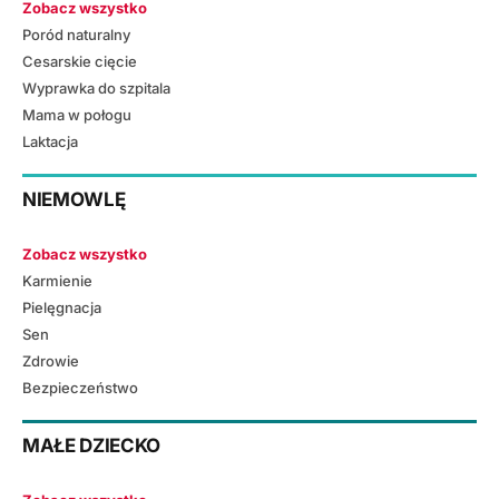
Zobacz wszystko
Poród naturalny
Cesarskie cięcie
Wyprawka do szpitala
Mama w połogu
Laktacja
NIEMOWLĘ
Zobacz wszystko
Karmienie
Pielęgnacja
Sen
Zdrowie
Bezpieczeństwo
MAŁE DZIECKO