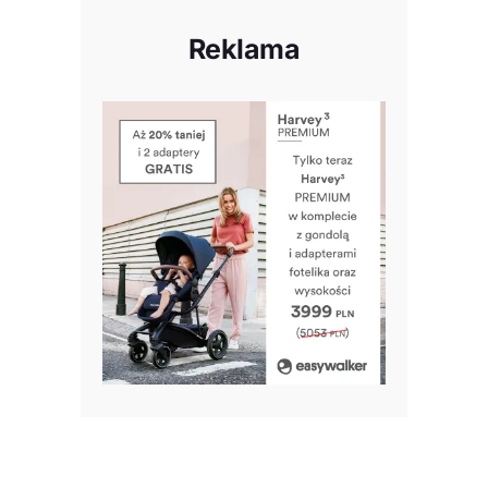
Reklama