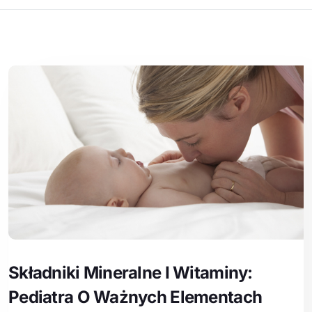
Składniki Mineralne I Witaminy:
Pediatra O Ważnych Elementach