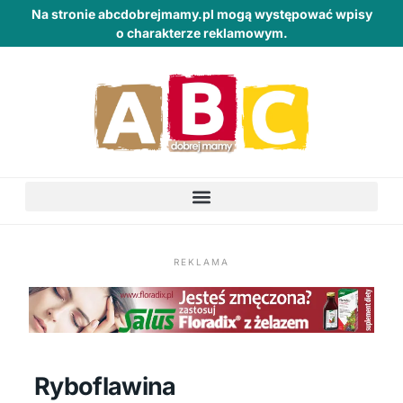
Na stronie abcdobrejmamy.pl mogą występować wpisy
o charakterze reklamowym.
REKLAMA
Ryboflawina