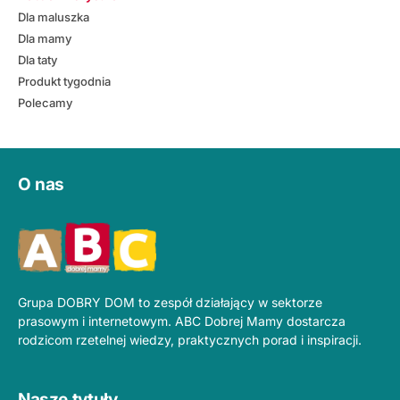
Dla maluszka
Dla mamy
Dla taty
Produkt tygodnia
Polecamy
O nas
Grupa DOBRY DOM to zespół działający w sektorze
prasowym i internetowym. ABC Dobrej Mamy dostarcza
rodzicom rzetelnej wiedzy, praktycznych porad i inspiracji.
Nasze tytuły