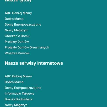
ABC Dobrej Mamy
Dobra Mama
Domy Energooszczędne
Nowy Magazyn
Otoczenie Domu
Projekty Domów
Projekty Domów Drewnianych
Wnętrza Domów
Nasze serwisy internetowe
ABC Dobrej Mamy
Dobra Mama
Domy Energooszczędne
Informacje Targowe
Branża Budowlana
Nowy Magazyn