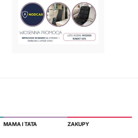
MAMA I TATA
ZAKUPY