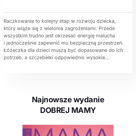
Raczkowanie to kolejny etap w rozwoju dziecka,
który wiąże się z wieloma zagrożeniami. Przede
wszystkim trudno jest okrzesać energię malucha
i jednocześnie zapewnić mu bezpieczną przestrzeń.
Łóżeczka dla dzieci muszą być dopasowane do ich
potrzeb, a szczebelki odpowiednio wysokie...
Najnowsze wydanie
DOBREJ MAMY