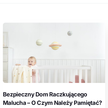
Bezpieczny Dom Raczkującego
Malucha – O Czym Należy Pamiętać?