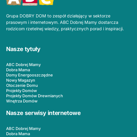
Grupa DOBRY DOM to zespół działający w sektorze
prasowym i internetowym. ABC Dobrej Mamy dostarcza
rodzicom rzetelnej wiedzy, praktycznych porad i inspiracji.
Nasze tytuły
ABC Dobrej Mamy
Dobra Mama
Domy Energooszczędne
Nowy Magazyn
Otoczenie Domu
Projekty Domów
Projekty Domów Drewnianych
Wnętrza Domów
Nasze serwisy internetowe
ABC Dobrej Mamy
Dobra Mama