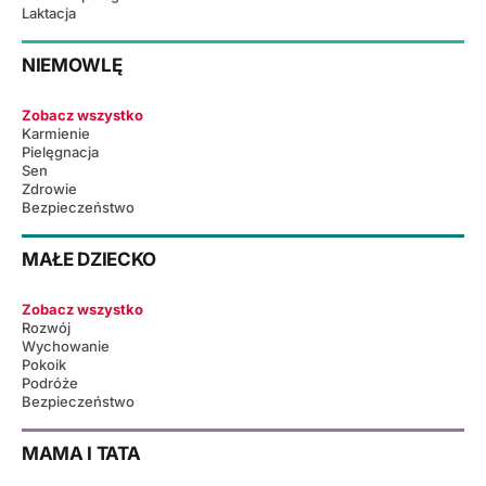
Laktacja
NIEMOWLĘ
Zobacz wszystko
Karmienie
Pielęgnacja
Sen
Zdrowie
Bezpieczeństwo
MAŁE DZIECKO
Zobacz wszystko
Rozwój
Wychowanie
Pokoik
Podróże
Bezpieczeństwo
MAMA I TATA