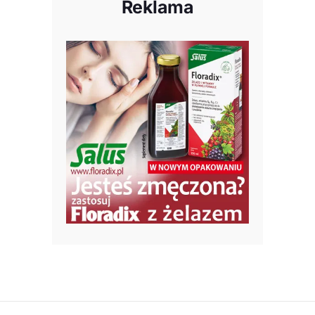
Reklama