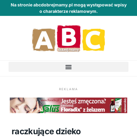
Na stronie abcdobrejmamy.pl mogą występować wpisy
o charakterze reklamowym.
REKLAMA
raczkujące dzieko