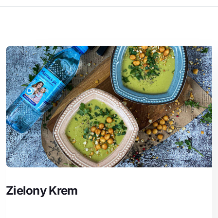
Zielony Krem