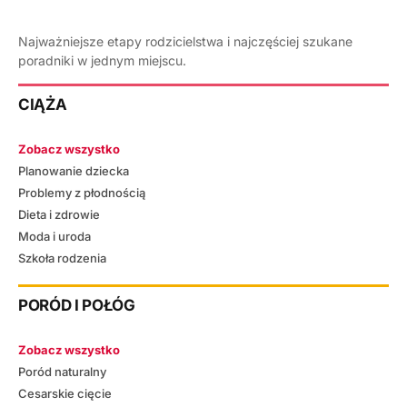
Najważniejsze etapy rodzicielstwa i najczęściej szukane
poradniki w jednym miejscu.
CIĄŻA
Zobacz wszystko
Planowanie dziecka
Problemy z płodnością
Dieta i zdrowie
Moda i uroda
Szkoła rodzenia
PORÓD I POŁÓG
Zobacz wszystko
Poród naturalny
Cesarskie cięcie