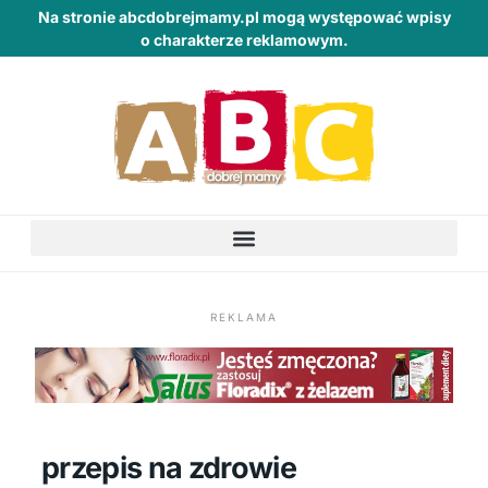
Na stronie abcdobrejmamy.pl mogą występować wpisy
o charakterze reklamowym.
REKLAMA
przepis na zdrowie