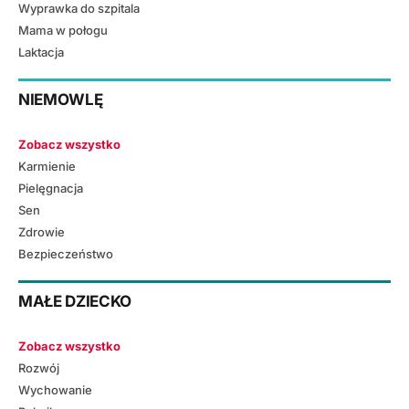
Wyprawka do szpitala
Mama w połogu
Laktacja
NIEMOWLĘ
Zobacz wszystko
Karmienie
Pielęgnacja
Sen
Zdrowie
Bezpieczeństwo
MAŁE DZIECKO
Zobacz wszystko
Rozwój
Wychowanie