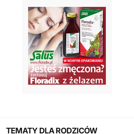
TEMATY DLA RODZICÓW