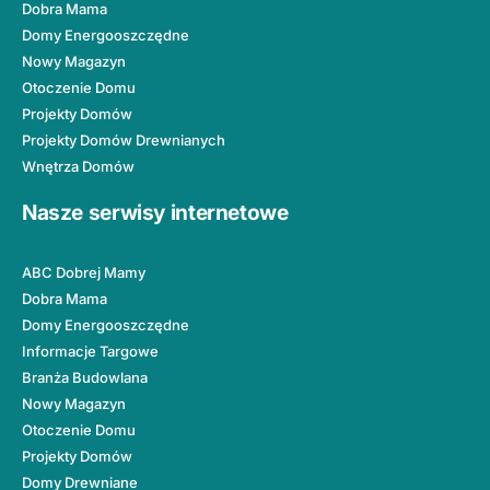
Dobra Mama
Domy Energooszczędne
Nowy Magazyn
Otoczenie Domu
Projekty Domów
Projekty Domów Drewnianych
Wnętrza Domów
Nasze serwisy internetowe
ABC Dobrej Mamy
Dobra Mama
Domy Energooszczędne
Informacje Targowe
Branża Budowlana
Nowy Magazyn
Otoczenie Domu
Projekty Domów
Domy Drewniane