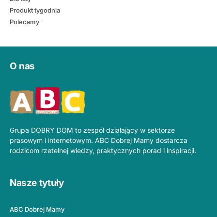
Produkt tygodnia
Polecamy
O nas
Grupa DOBRY DOM to zespół działający w sektorze
prasowym i internetowym. ABC Dobrej Mamy dostarcza
rodzicom rzetelnej wiedzy, praktycznych porad i inspiracji.
Nasze tytuły
ABC Dobrej Mamy