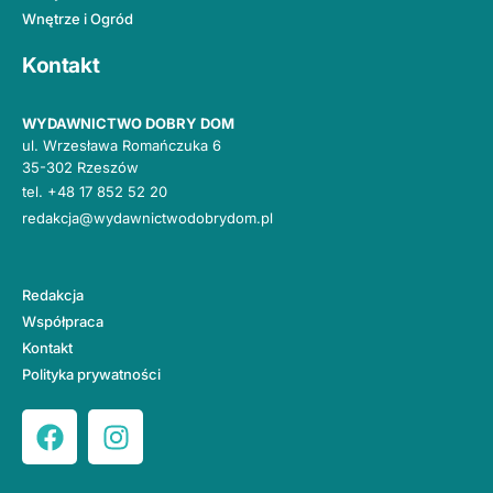
Wnętrze i Ogród
Kontakt
WYDAWNICTWO DOBRY DOM
ul. Wrzesława Romańczuka 6
35-302 Rzeszów
tel.
+48 17 852 52 20
redakcja@wydawnictwodobrydom.pl
Redakcja
Współpraca
Kontakt
Polityka prywatności