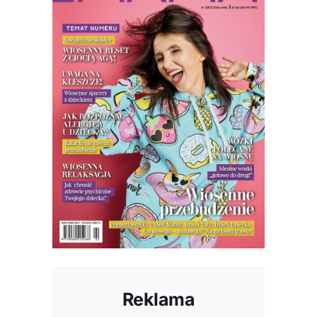
Reklama