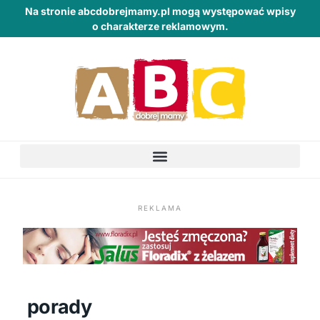
Na stronie abcdobrejmamy.pl mogą występować wpisy
o charakterze reklamowym.
REKLAMA
porady