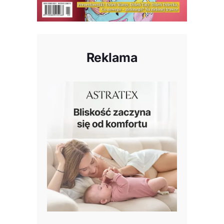
Reklama