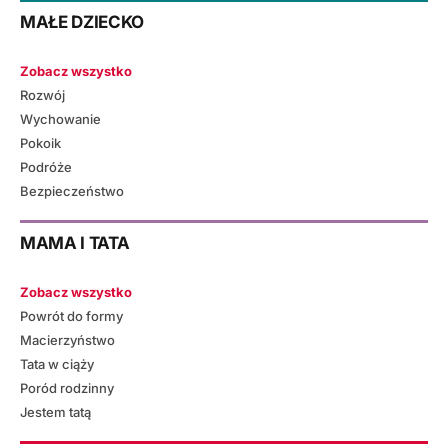
MAŁE DZIECKO
Zobacz wszystko
Rozwój
Wychowanie
Pokoik
Podróże
Bezpieczeństwo
MAMA I TATA
Zobacz wszystko
Powrót do formy
Macierzyństwo
Tata w ciąży
Poród rodzinny
Jestem tatą