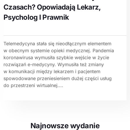
Czasach? Opowiadają Lekarz,
Psycholog I Prawnik
Telemedycyna stała się nieodłącznym elementem
w obecnym systemie opieki medycznej. Pandemia
koronawirusa wymusiła szybkie wejście w życie
rozwiązań e-medycyny. Wymusiła też zmiany
w komunikacji między lekarzem i pacjentem
spowodowane przeniesieniem dużej części usług
do przestrzeni wirtualnej....
Najnowsze wydanie