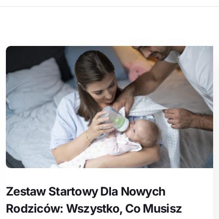
Zestaw Startowy Dla Nowych
Rodziców: Wszystko, Co Musisz