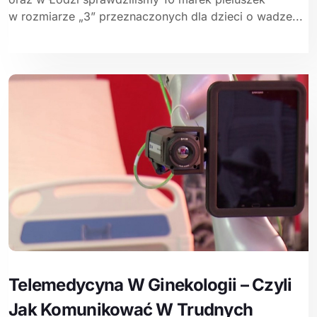
w rozmiarze „3” przeznaczonych dla dzieci o wadze...
Telemedycyna W Ginekologii – Czyli
Jak Komunikować W Trudnych