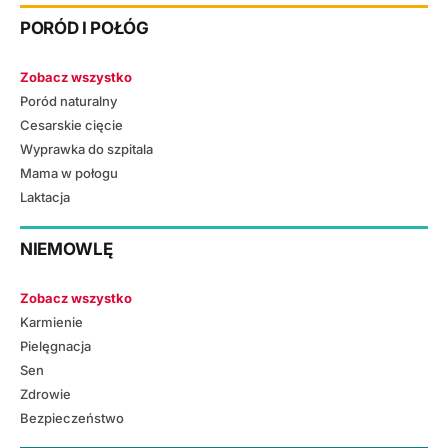
PORÓD I POŁÓG
Zobacz wszystko
Poród naturalny
Cesarskie cięcie
Wyprawka do szpitala
Mama w połogu
Laktacja
NIEMOWLĘ
Zobacz wszystko
Karmienie
Pielęgnacja
Sen
Zdrowie
Bezpieczeństwo