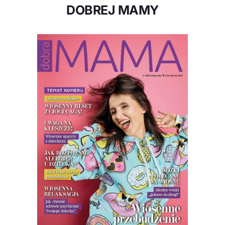
DOBREJ MAMY