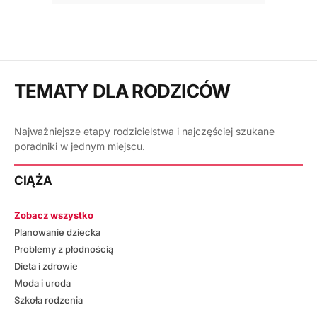
TEMATY DLA RODZICÓW
Najważniejsze etapy rodzicielstwa i najczęściej szukane
poradniki w jednym miejscu.
CIĄŻA
Zobacz wszystko
Planowanie dziecka
Problemy z płodnością
Dieta i zdrowie
Moda i uroda
Szkoła rodzenia