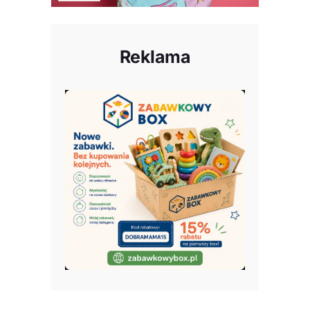
Reklama