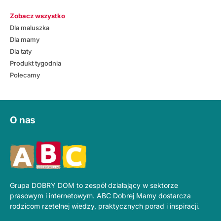
Zobacz wszystko
Dla maluszka
Dla mamy
Dla taty
Produkt tygodnia
Polecamy
O nas
Grupa DOBRY DOM to zespół działający w sektorze
prasowym i internetowym. ABC Dobrej Mamy dostarcza
rodzicom rzetelnej wiedzy, praktycznych porad i inspiracji.