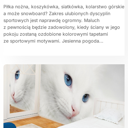
Piłka nożna, koszykówka, siatkówka, kolarstwo górskie
a może snowboard? Zakres ulubionych dyscyplin
sportowych jest naprawdę ogromny. Maluch
z pewnością będzie zadowolony, kiedy ściany w jego
pokoju zostaną ozdobione kolorowymi tapetami
ze sportowymi motywami. Jesienna pogoda...