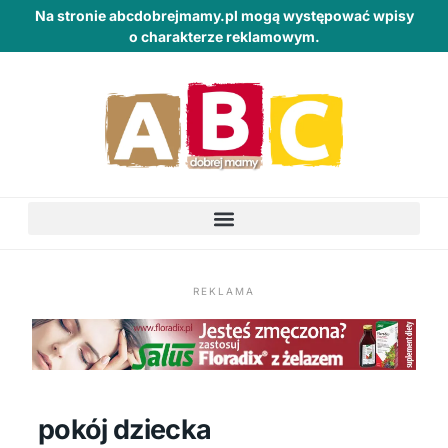
Na stronie abcdobrejmamy.pl mogą występować wpisy
o charakterze reklamowym.
REKLAMA
pokój dziecka