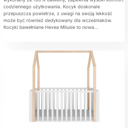
codziennego użytkowania. Kocyk doskonale
przepuszcza powietrze, z uwagi na swoją lekkość
może być również dedykowany dla wcześniaków.
Kocyki bawełniane Hevea Milusie to nowa...