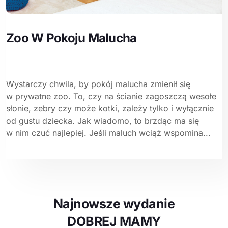
Zoo W Pokoju Malucha
Wystarczy chwila, by pokój malucha zmienił się
w prywatne zoo. To, czy na ścianie zagoszczą wesołe
słonie, zebry czy może kotki, zależy tylko i wyłącznie
od gustu dziecka. Jak wiadomo, to brzdąc ma się
w nim czuć najlepiej. Jeśli maluch wciąż wspomina...
Najnowsze wydanie
DOBREJ MAMY