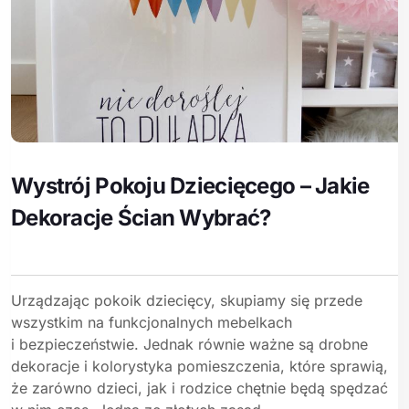
Wystrój Pokoju Dziecięcego – Jakie
Dekoracje Ścian Wybrać?
Urządzając pokoik dziecięcy, skupiamy się przede
wszystkim na funkcjonalnych mebelkach
i bezpieczeństwie. Jednak równie ważne są drobne
dekoracje i kolorystyka pomieszczenia, które sprawią,
że zarówno dzieci, jak i rodzice chętnie będą spędzać