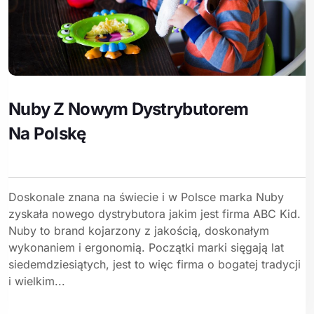
Nuby Z Nowym Dystrybutorem
Na Polskę
Doskonale znana na świecie i w Polsce marka Nuby
zyskała nowego dystrybutora jakim jest firma ABC Kid.
Nuby to brand kojarzony z jakością, doskonałym
wykonaniem i ergonomią. Początki marki sięgają lat
siedemdziesiątych, jest to więc firma o bogatej tradycji
i wielkim...