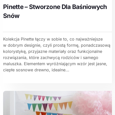
Pinette – Stworzone Dla Baśniowych
Snów
Kolekcja Pinette łączy w sobie to, co najważniejsze
w dobrym designie, czyli prostą formę, ponadczasową
kolorystykę, przyjazne materiały oraz funkcjonalne
rozwiązania, które zachwycą rodziców i samego
maluszka. Elementem wyróżniającym wzór jest jasne,
ciepłe sosnowe drewno, idealne...