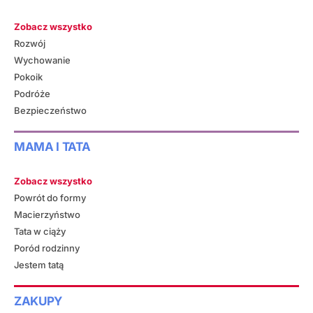
Zobacz wszystko
Rozwój
Wychowanie
Pokoik
Podróże
Bezpieczeństwo
MAMA I TATA
Zobacz wszystko
Powrót do formy
Macierzyństwo
Tata w ciąży
Poród rodzinny
Jestem tatą
ZAKUPY