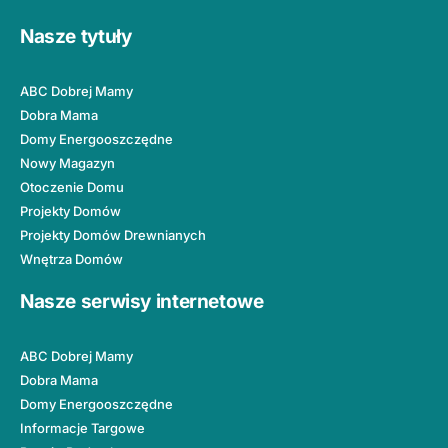
Nasze tytuły
ABC Dobrej Mamy
Dobra Mama
Domy Energooszczędne
Nowy Magazyn
Otoczenie Domu
Projekty Domów
Projekty Domów Drewnianych
Wnętrza Domów
Nasze serwisy internetowe
ABC Dobrej Mamy
Dobra Mama
Domy Energooszczędne
Informacje Targowe