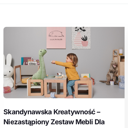
Skandynawska Kreatywność –
Niezastąpiony Zestaw Mebli Dla