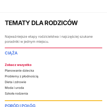
TEMATY DLA RODZICÓW
Najważniejsze etapy rodzicielstwa i najczęściej szukane
poradniki w jednym miejscu.
CIĄŻA
Zobacz wszystko
Planowanie dziecka
Problemy z płodnością
Dieta i zdrowie
Moda i uroda
Szkoła rodzenia
PORÓD I POŁÓG