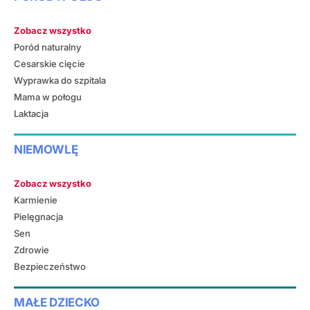
Zobacz wszystko
Poród naturalny
Cesarskie cięcie
Wyprawka do szpitala
Mama w połogu
Laktacja
NIEMOWLĘ
Zobacz wszystko
Karmienie
Pielęgnacja
Sen
Zdrowie
Bezpieczeństwo
MAŁE DZIECKO