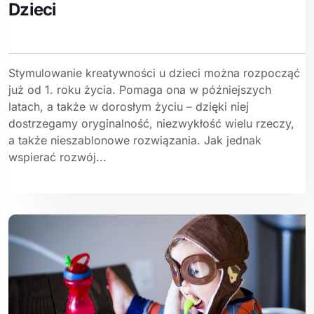
Dzieci
Stymulowanie kreatywności u dzieci można rozpocząć
już od 1. roku życia. Pomaga ona w późniejszych
latach, a także w dorosłym życiu – dzięki niej
dostrzegamy oryginalność, niezwykłość wielu rzeczy,
a także nieszablonowe rozwiązania. Jak jednak
wspierać rozwój...