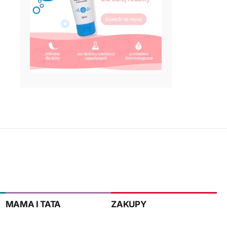
MAMA I TATA
ZAKUPY