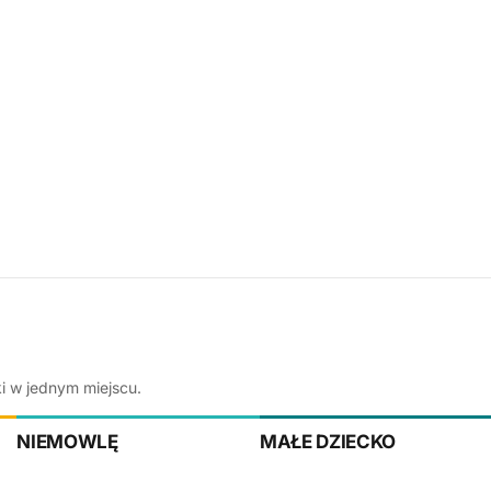
ki w jednym miejscu.
NIEMOWLĘ
MAŁE DZIECKO