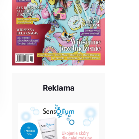
Reklama