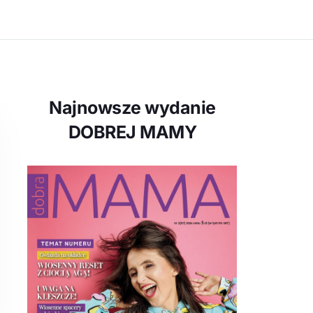
Najnowsze wydanie
DOBREJ MAMY