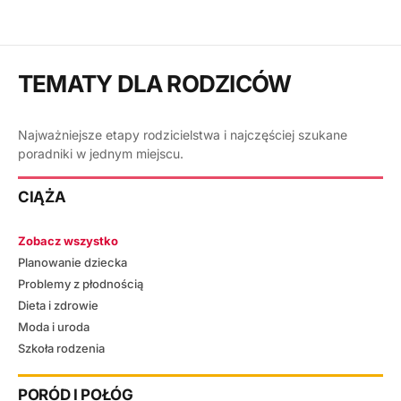
TEMATY DLA RODZICÓW
Najważniejsze etapy rodzicielstwa i najczęściej szukane
poradniki w jednym miejscu.
CIĄŻA
Zobacz wszystko
Planowanie dziecka
Problemy z płodnością
Dieta i zdrowie
Moda i uroda
Szkoła rodzenia
PORÓD I POŁÓG