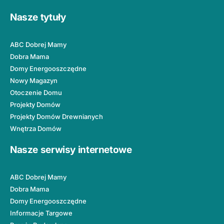
Nasze tytuły
ABC Dobrej Mamy
Dobra Mama
Domy Energooszczędne
Nowy Magazyn
Otoczenie Domu
Projekty Domów
Projekty Domów Drewnianych
Wnętrza Domów
Nasze serwisy internetowe
ABC Dobrej Mamy
Dobra Mama
Domy Energooszczędne
Informacje Targowe