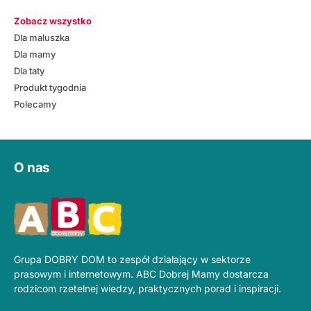
Zobacz wszystko
Dla maluszka
Dla mamy
Dla taty
Produkt tygodnia
Polecamy
O nas
Grupa DOBRY DOM to zespół działający w sektorze
prasowym i internetowym. ABC Dobrej Mamy dostarcza
rodzicom rzetelnej wiedzy, praktycznych porad i inspiracji.