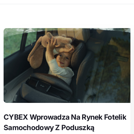
CYBEX Wprowadza Na Rynek Fotelik
Samochodowy Z Poduszką