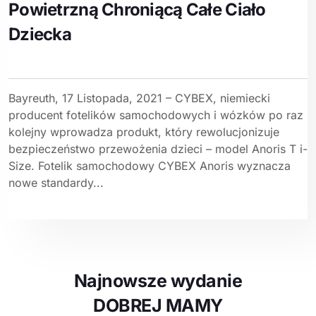
Powietrzną Chroniącą Całe Ciało
Dziecka
Bayreuth, 17 Listopada, 2021 – CYBEX, niemiecki
producent fotelików samochodowych i wózków po raz
kolejny wprowadza produkt, który rewolucjonizuje
bezpieczeństwo przewożenia dzieci – model Anoris T i-
Size. Fotelik samochodowy CYBEX Anoris wyznacza
nowe standardy...
Najnowsze wydanie
DOBREJ MAMY