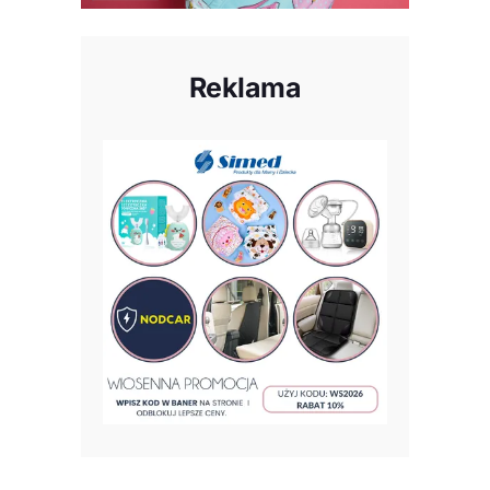
Reklama