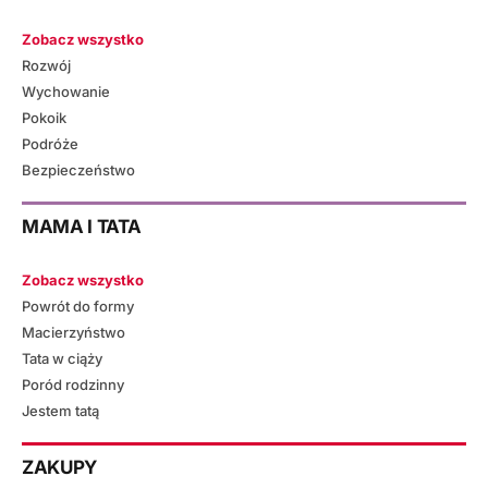
Zobacz wszystko
Rozwój
Wychowanie
Pokoik
Podróże
Bezpieczeństwo
MAMA I TATA
Zobacz wszystko
Powrót do formy
Macierzyństwo
Tata w ciąży
Poród rodzinny
Jestem tatą
ZAKUPY