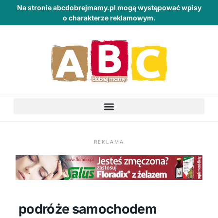
Na stronie abcdobrejmamy.pl mogą występować wpisy
o charakterze reklamowym.
REKLAMA
podróże samochodem