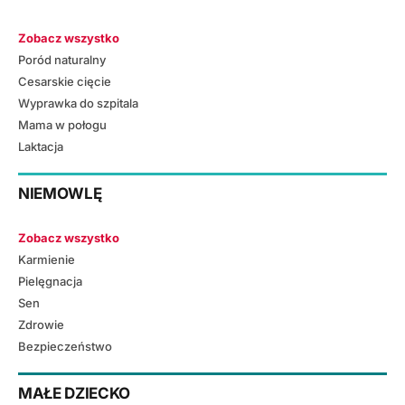
Zobacz wszystko
Poród naturalny
Cesarskie cięcie
Wyprawka do szpitala
Mama w połogu
Laktacja
NIEMOWLĘ
Zobacz wszystko
Karmienie
Pielęgnacja
Sen
Zdrowie
Bezpieczeństwo
MAŁE DZIECKO