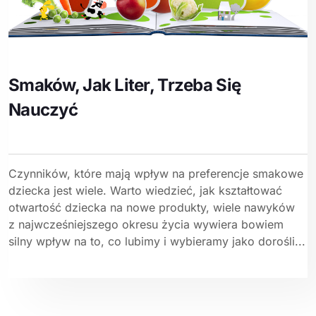
Smaków, Jak Liter, Trzeba Się
Nauczyć
Czynników, które mają wpływ na preferencje smakowe
dziecka jest wiele. Warto wiedzieć, jak kształtować
otwartość dziecka na nowe produkty, wiele nawyków
z najwcześniejszego okresu życia wywiera bowiem
silny wpływ na to, co lubimy i wybieramy jako dorośli...