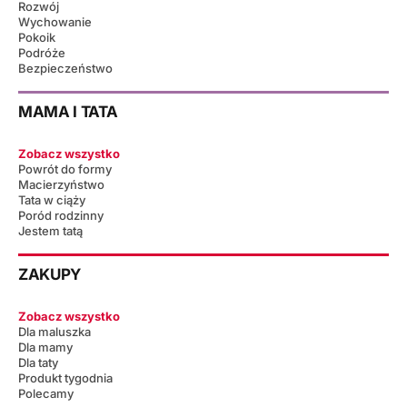
Rozwój
Wychowanie
Pokoik
Podróże
Bezpieczeństwo
MAMA I TATA
Zobacz wszystko
Powrót do formy
Macierzyństwo
Tata w ciąży
Poród rodzinny
Jestem tatą
ZAKUPY
Zobacz wszystko
Dla maluszka
Dla mamy
Dla taty
Produkt tygodnia
Polecamy