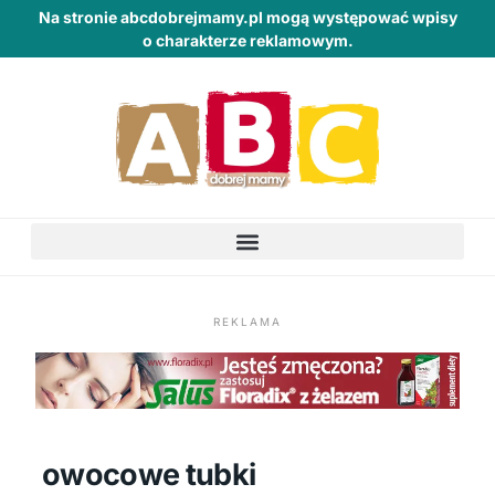
Na stronie abcdobrejmamy.pl mogą występować wpisy
o charakterze reklamowym.
REKLAMA
owocowe tubki