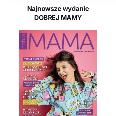
Najnowsze wydanie
DOBREJ MAMY