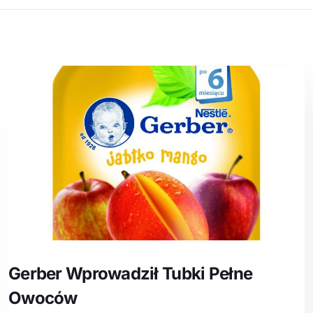
Gerber Wprowadził Tubki Pełne
Owoców