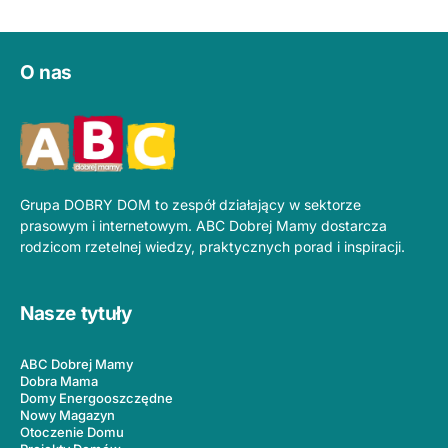
O nas
Grupa DOBRY DOM to zespół działający w sektorze
prasowym i internetowym. ABC Dobrej Mamy dostarcza
rodzicom rzetelnej wiedzy, praktycznych porad i inspiracji.
Nasze tytuły
ABC Dobrej Mamy
Dobra Mama
Domy Energooszczędne
Nowy Magazyn
Otoczenie Domu