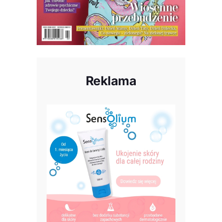
Reklama