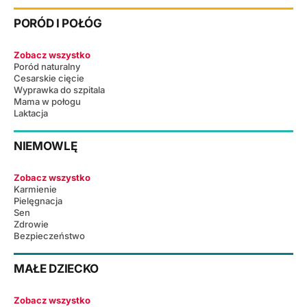
PORÓD I POŁÓG
Zobacz wszystko
Poród naturalny
Cesarskie cięcie
Wyprawka do szpitala
Mama w połogu
Laktacja
NIEMOWLĘ
Zobacz wszystko
Karmienie
Pielęgnacja
Sen
Zdrowie
Bezpieczeństwo
MAŁE DZIECKO
Zobacz wszystko