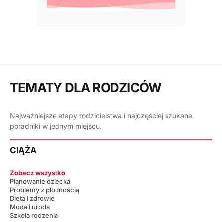
TEMATY DLA RODZICÓW
Najważniejsze etapy rodzicielstwa i najczęściej szukane
poradniki w jednym miejscu.
CIĄŻA
Zobacz wszystko
Planowanie dziecka
Problemy z płodnością
Dieta i zdrowie
Moda i uroda
Szkoła rodzenia