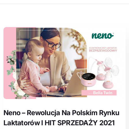
Neno – Rewolucja Na Polskim Rynku
Laktatorów I HIT SPRZEDAŻY 2021