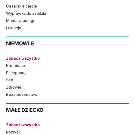
Cesarskie cięcie
Wyprawka do szpitala
Mama w połogu
Laktacja
NIEMOWLĘ
Zobacz wszystko
Karmienie
Pielęgnacja
Sen
Zdrowie
Bezpieczeństwo
MAŁE DZIECKO
Zobacz wszystko
Rozwój