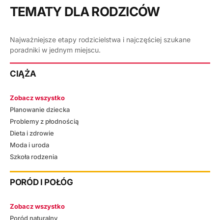
TEMATY DLA RODZICÓW
Najważniejsze etapy rodzicielstwa i najczęściej szukane
poradniki w jednym miejscu.
CIĄŻA
Zobacz wszystko
Planowanie dziecka
Problemy z płodnością
Dieta i zdrowie
Moda i uroda
Szkoła rodzenia
PORÓD I POŁÓG
Zobacz wszystko
Poród naturalny