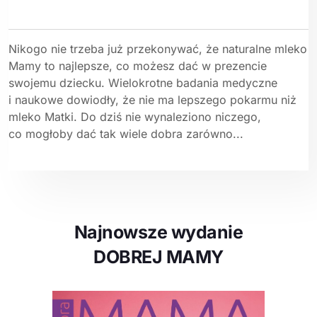
Nikogo nie trzeba już przekonywać, że naturalne mleko
Mamy to najlepsze, co możesz dać w prezencie
swojemu dziecku. Wielokrotne badania medyczne
i naukowe dowiodły, że nie ma lepszego pokarmu niż
mleko Matki. Do dziś nie wynaleziono niczego,
co mogłoby dać tak wiele dobra zarówno...
Najnowsze wydanie
DOBREJ MAMY