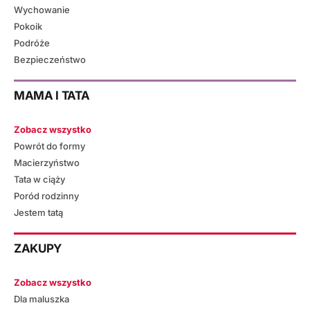
Wychowanie
Pokoik
Podróże
Bezpieczeństwo
MAMA I TATA
Zobacz wszystko
Powrót do formy
Macierzyństwo
Tata w ciąży
Poród rodzinny
Jestem tatą
ZAKUPY
Zobacz wszystko
Dla maluszka