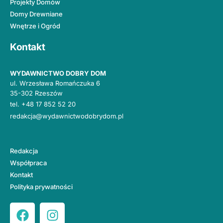
Projekty Domów
Domy Drewniane
Wnętrze i Ogród
Kontakt
WYDAWNICTWO DOBRY DOM
ul. Wrzesława Romańczuka 6
35-302 Rzeszów
tel.
+48 17 852 52 20
redakcja@wydawnictwodobrydom.pl
Redakcja
Współpraca
Kontakt
Polityka prywatności