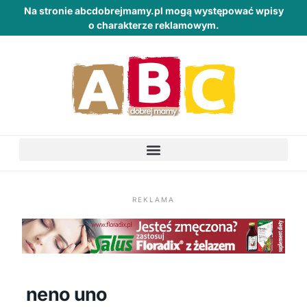
Na stronie abcdobrejmamy.pl mogą występować wpisy
o charakterze reklamowym.
REKLAMA
neno uno