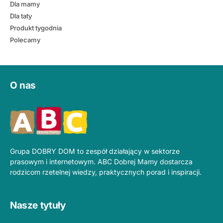
Dla mamy
Dla taty
Produkt tygodnia
Polecamy
O nas
Grupa DOBRY DOM to zespół działający w sektorze
prasowym i internetowym. ABC Dobrej Mamy dostarcza
rodzicom rzetelnej wiedzy, praktycznych porad i inspiracji.
Nasze tytuły