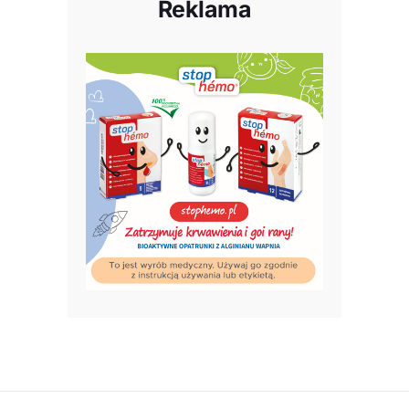
Reklama