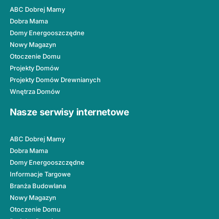
ABC Dobrej Mamy
Dobra Mama
Domy Energooszczędne
Nowy Magazyn
Otoczenie Domu
Projekty Domów
Projekty Domów Drewnianych
Wnętrza Domów
Nasze serwisy internetowe
ABC Dobrej Mamy
Dobra Mama
Domy Energooszczędne
Informacje Targowe
Branża Budowlana
Nowy Magazyn
Otoczenie Domu