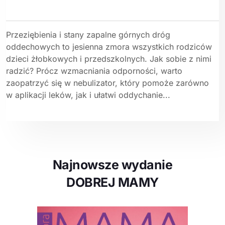
Przeziębienia i stany zapalne górnych dróg
oddechowych to jesienna zmora wszystkich rodziców
dzieci żłobkowych i przedszkolnych. Jak sobie z nimi
radzić? Prócz wzmacniania odporności, warto
zaopatrzyć się w nebulizator, który pomoże zarówno
w aplikacji leków, jak i ułatwi oddychanie...
Najnowsze wydanie
DOBREJ MAMY