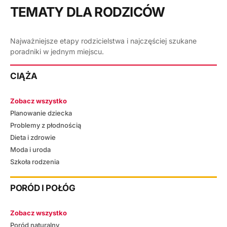
TEMATY DLA RODZICÓW
Najważniejsze etapy rodzicielstwa i najczęściej szukane
poradniki w jednym miejscu.
CIĄŻA
Zobacz wszystko
Planowanie dziecka
Problemy z płodnością
Dieta i zdrowie
Moda i uroda
Szkoła rodzenia
PORÓD I POŁÓG
Zobacz wszystko
Poród naturalny