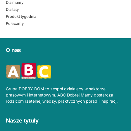
Dla mamy
Dla taty
Produkt tygodnia
Polecamy
O nas
Grupa DOBRY DOM to zespół działający w sektorze
prasowym i internetowym. ABC Dobrej Mamy dostarcza
rodzicom rzetelnej wiedzy, praktycznych porad i inspiracji.
Nasze tytuły