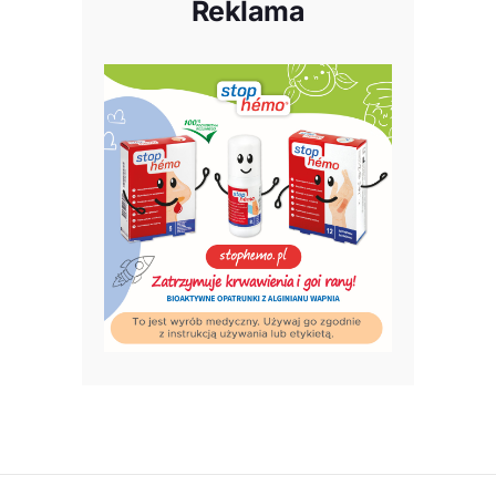
Reklama