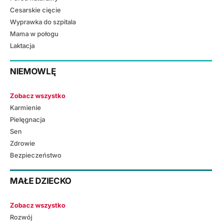
Cesarskie cięcie
Wyprawka do szpitala
Mama w połogu
Laktacja
NIEMOWLĘ
Zobacz wszystko
Karmienie
Pielęgnacja
Sen
Zdrowie
Bezpieczeństwo
MAŁE DZIECKO
Zobacz wszystko
Rozwój