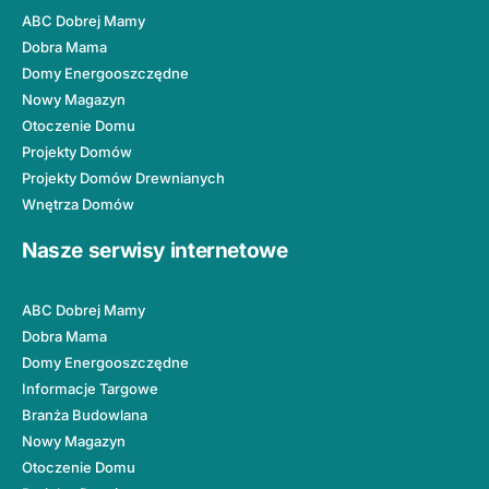
ABC Dobrej Mamy
Dobra Mama
Domy Energooszczędne
Nowy Magazyn
Otoczenie Domu
Projekty Domów
Projekty Domów Drewnianych
Wnętrza Domów
Nasze serwisy internetowe
ABC Dobrej Mamy
Dobra Mama
Domy Energooszczędne
Informacje Targowe
Branża Budowlana
Nowy Magazyn
Otoczenie Domu