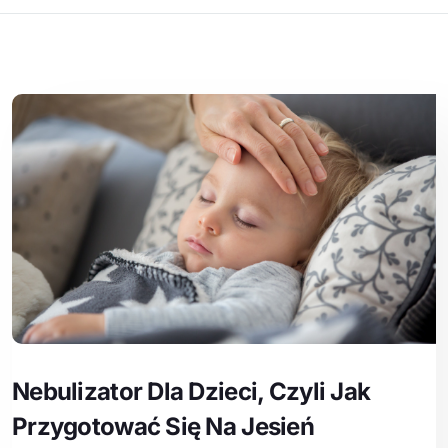
Nebulizator Dla Dzieci, Czyli Jak
Przygotować Się Na Jesień