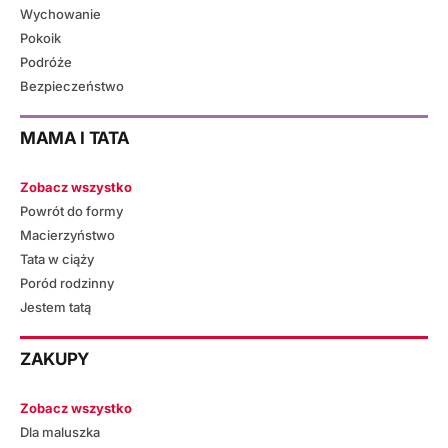
Wychowanie
Pokoik
Podróże
Bezpieczeństwo
MAMA I TATA
Zobacz wszystko
Powrót do formy
Macierzyństwo
Tata w ciąży
Poród rodzinny
Jestem tatą
ZAKUPY
Zobacz wszystko
Dla maluszka