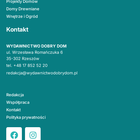
Projekty Domów
Domy Drewniane
Wnętrze i Ogród
Kontakt
WYDAWNICTWO DOBRY DOM
ul. Wrzesława Romańczuka 6
35-302 Rzeszów
tel.
+48 17 852 52 20
redakcja@wydawnictwodobrydom.pl
Redakcja
Współpraca
Kontakt
Polityka prywatności