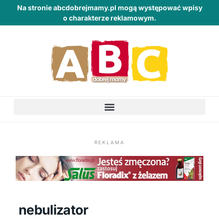
Na stronie abcdobrejmamy.pl mogą występować wpisy
o charakterze reklamowym.
REKLAMA
nebulizator