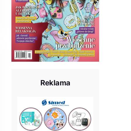
Reklama