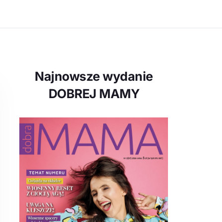
Najnowsze wydanie
DOBREJ MAMY