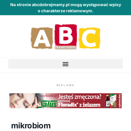
Na stronie abcdobrejmamy.pl mogą występować wpisy
o charakterze reklamowym.
REKLAMA
mikrobiom