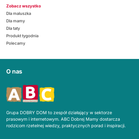
Zobacz wszystko
Dla maluszka
Dla mamy
Dla taty
Produkt tygodnia
Polecamy
O nas
Grupa DOBRY DOM to zespół działający w sektorze
prasowym i internetowym. ABC Dobrej Mamy dostarcza
rodzicom rzetelnej wiedzy, praktycznych porad i inspiracji.