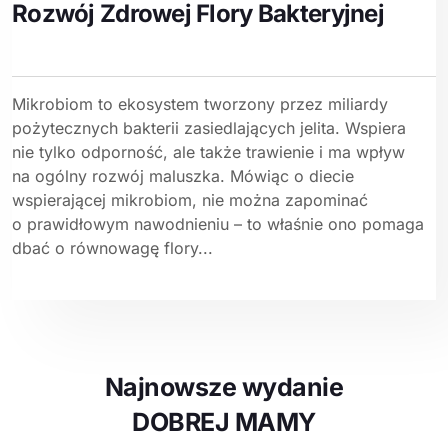
Rozwój Zdrowej Flory Bakteryjnej
Mikrobiom to ekosystem tworzony przez miliardy
pożytecznych bakterii zasiedlających jelita. Wspiera
nie tylko odporność, ale także trawienie i ma wpływ
na ogólny rozwój maluszka. Mówiąc o diecie
wspierającej mikrobiom, nie można zapominać
o prawidłowym nawodnieniu – to właśnie ono pomaga
dbać o równowagę flory...
Najnowsze wydanie
DOBREJ MAMY