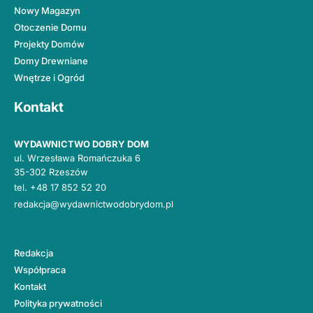
Nowy Magazyn
Otoczenie Domu
Projekty Domów
Domy Drewniane
Wnętrze i Ogród
Kontakt
WYDAWNICTWO DOBRY DOM
ul. Wrzesława Romańczuka 6
35-302 Rzeszów
tel.
+48 17 852 52 20
redakcja@wydawnictwodobrydom.pl
Redakcja
Współpraca
Kontakt
Polityka prywatności