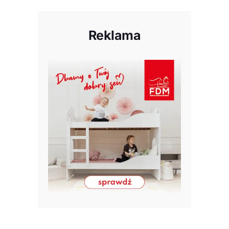
Reklama