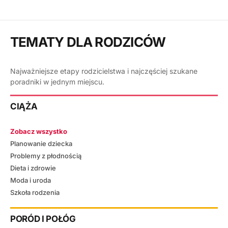
TEMATY DLA RODZICÓW
Najważniejsze etapy rodzicielstwa i najczęściej szukane
poradniki w jednym miejscu.
CIĄŻA
Zobacz wszystko
Planowanie dziecka
Problemy z płodnością
Dieta i zdrowie
Moda i uroda
Szkoła rodzenia
PORÓD I POŁÓG