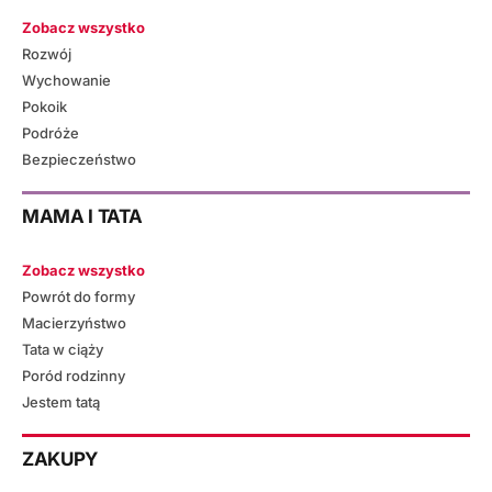
Zobacz wszystko
Rozwój
Wychowanie
Pokoik
Podróże
Bezpieczeństwo
MAMA I TATA
Zobacz wszystko
Powrót do formy
Macierzyństwo
Tata w ciąży
Poród rodzinny
Jestem tatą
ZAKUPY