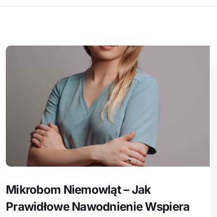
Mikrobom Niemowląt – Jak
Prawidłowe Nawodnienie Wspiera