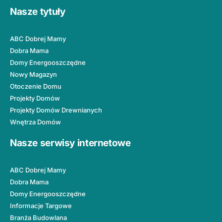
Nasze tytuły
ABC Dobrej Mamy
Dobra Mama
Domy Energooszczędne
Nowy Magazyn
Otoczenie Domu
Projekty Domów
Projekty Domów Drewnianych
Wnętrza Domów
Nasze serwisy internetowe
ABC Dobrej Mamy
Dobra Mama
Domy Energooszczędne
Informacje Targowe
Branża Budowlana