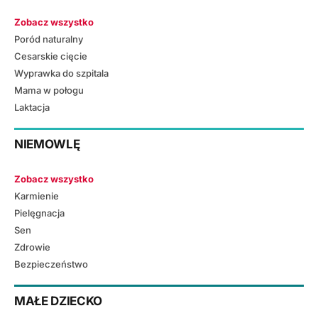
Zobacz wszystko
Poród naturalny
Cesarskie cięcie
Wyprawka do szpitala
Mama w połogu
Laktacja
NIEMOWLĘ
Zobacz wszystko
Karmienie
Pielęgnacja
Sen
Zdrowie
Bezpieczeństwo
MAŁE DZIECKO