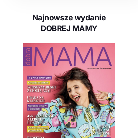
Najnowsze wydanie
DOBREJ MAMY