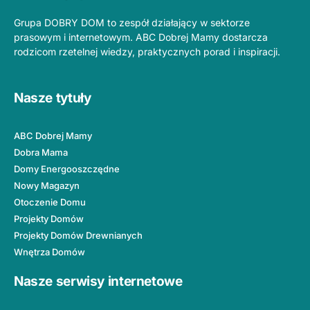
Grupa DOBRY DOM to zespół działający w sektorze
prasowym i internetowym. ABC Dobrej Mamy dostarcza
rodzicom rzetelnej wiedzy, praktycznych porad i inspiracji.
Nasze tytuły
ABC Dobrej Mamy
Dobra Mama
Domy Energooszczędne
Nowy Magazyn
Otoczenie Domu
Projekty Domów
Projekty Domów Drewnianych
Wnętrza Domów
Nasze serwisy internetowe