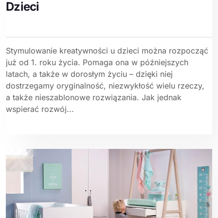
Dzieci
Stymulowanie kreatywności u dzieci można rozpocząć
już od 1. roku życia. Pomaga ona w późniejszych
latach, a także w dorosłym życiu – dzięki niej
dostrzegamy oryginalność, niezwykłość wielu rzeczy,
a także nieszablonowe rozwiązania. Jak jednak
wspierać rozwój...