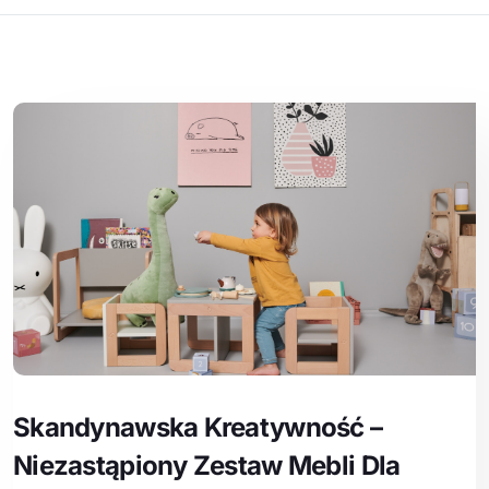
Skandynawska Kreatywność –
Niezastąpiony Zestaw Mebli Dla