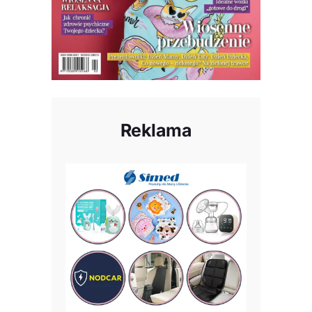
Reklama