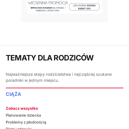
TEMATY DLA RODZICÓW
Najważniejsze etapy rodzicielstwa i najczęściej szukane
poradniki w jednym miejscu.
CIĄŻA
Zobacz wszystko
Planowanie dziecka
Problemy z płodnością