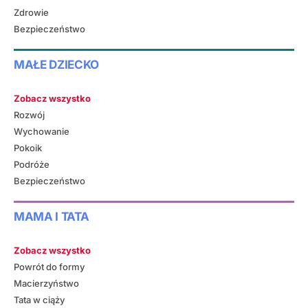
Zdrowie
Bezpieczeństwo
MAŁE DZIECKO
Zobacz wszystko
Rozwój
Wychowanie
Pokoik
Podróże
Bezpieczeństwo
MAMA I TATA
Zobacz wszystko
Powrót do formy
Macierzyństwo
Tata w ciąży