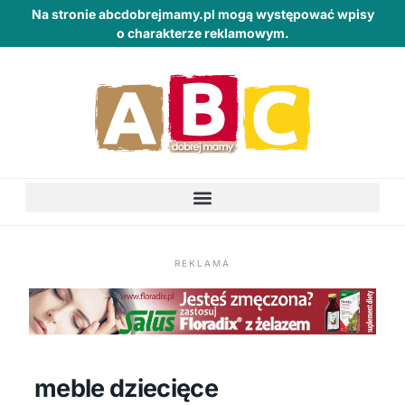
Na stronie abcdobrejmamy.pl mogą występować wpisy
o charakterze reklamowym.
REKLAMA
meble dziecięce