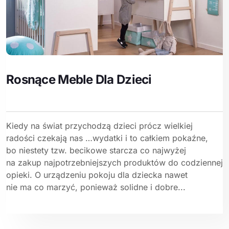
Rosnące Meble Dla Dzieci
Kiedy na świat przychodzą dzieci prócz wielkiej
radości czekają nas …wydatki i to całkiem pokaźne,
bo niestety tzw. becikowe starcza co najwyżej
na zakup najpotrzebniejszych produktów do codziennej
opieki. O urządzeniu pokoju dla dziecka nawet
nie ma co marzyć, ponieważ solidne i dobre...