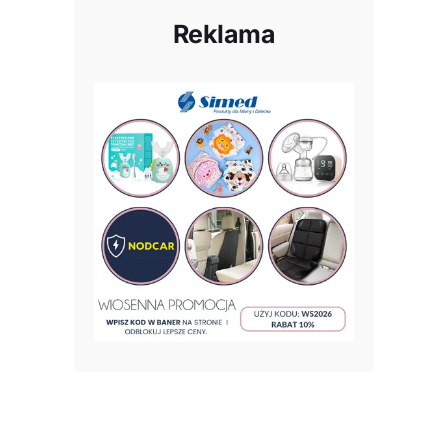
Reklama