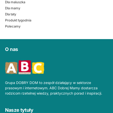
Dla maluszka
Dla mamy
Dla taty
Produkt tygodnia
Polecamy
O nas
Grupa DOBRY DOM to zespół działający w sektorze
prasowym i internetowym. ABC Dobrej Mamy dostarcza
rodzicom rzetelnej wiedzy, praktycznych porad i inspiracji.
Nasze tytuły