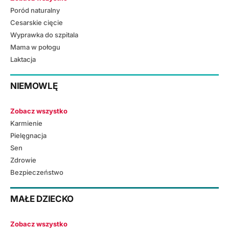
Poród naturalny
Cesarskie cięcie
Wyprawka do szpitala
Mama w połogu
Laktacja
NIEMOWLĘ
Zobacz wszystko
Karmienie
Pielęgnacja
Sen
Zdrowie
Bezpieczeństwo
MAŁE DZIECKO
Zobacz wszystko