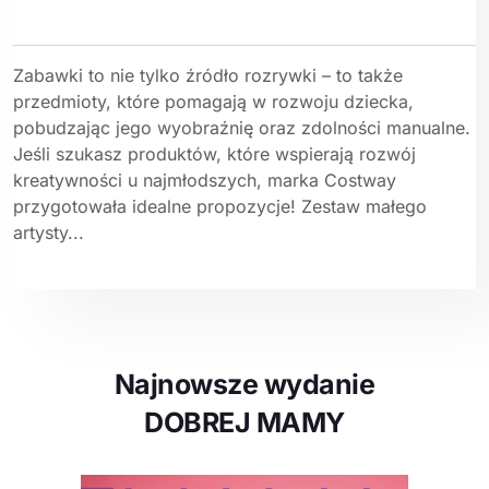
Zabawki to nie tylko źródło rozrywki – to także
przedmioty, które pomagają w rozwoju dziecka,
pobudzając jego wyobraźnię oraz zdolności manualne.
Jeśli szukasz produktów, które wspierają rozwój
kreatywności u najmłodszych, marka Costway
przygotowała idealne propozycje! Zestaw małego
artysty...
Najnowsze wydanie
DOBREJ MAMY