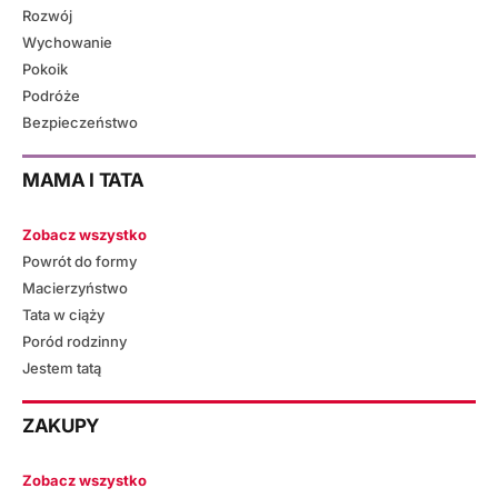
Rozwój
Wychowanie
Pokoik
Podróże
Bezpieczeństwo
MAMA I TATA
Zobacz wszystko
Powrót do formy
Macierzyństwo
Tata w ciąży
Poród rodzinny
Jestem tatą
ZAKUPY
Zobacz wszystko