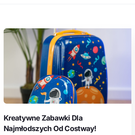
Kreatywne Zabawki Dla
Najmłodszych Od Costway!