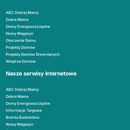
ABC Dobrej Mamy
Dobra Mama
Domy Energooszczędne
Nowy Magazyn
Otoczenie Domu
Projekty Domów
Projekty Domów Drewnianych
Wnętrza Domów
Nasze serwisy internetowe
ABC Dobrej Mamy
Dobra Mama
Domy Energooszczędne
Informacje Targowe
Branża Budowlana
Nowy Magazyn