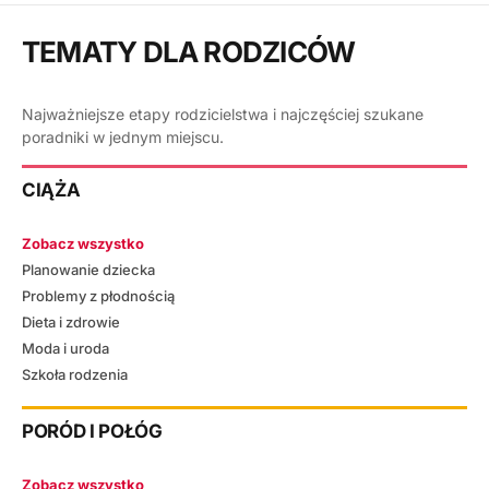
TEMATY DLA RODZICÓW
Najważniejsze etapy rodzicielstwa i najczęściej szukane
poradniki w jednym miejscu.
CIĄŻA
Zobacz wszystko
Planowanie dziecka
Problemy z płodnością
Dieta i zdrowie
Moda i uroda
Szkoła rodzenia
PORÓD I POŁÓG
Zobacz wszystko