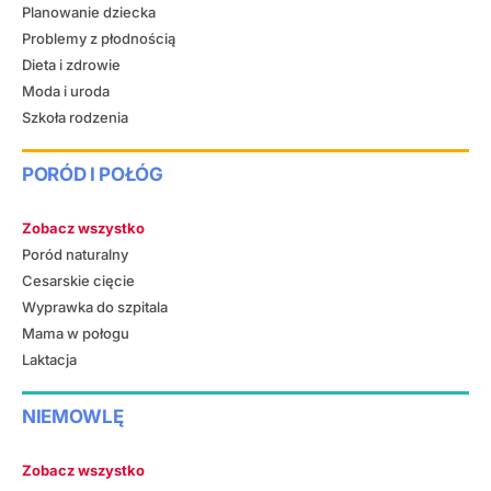
Planowanie dziecka
Problemy z płodnością
Dieta i zdrowie
Moda i uroda
Szkoła rodzenia
PORÓD I POŁÓG
Zobacz wszystko
Poród naturalny
Cesarskie cięcie
Wyprawka do szpitala
Mama w połogu
Laktacja
NIEMOWLĘ
Zobacz wszystko