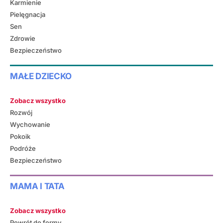
Karmienie
Pielęgnacja
Sen
Zdrowie
Bezpieczeństwo
MAŁE DZIECKO
Zobacz wszystko
Rozwój
Wychowanie
Pokoik
Podróże
Bezpieczeństwo
MAMA I TATA
Zobacz wszystko
Powrót do formy