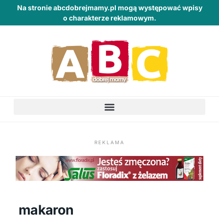
Na stronie abcdobrejmamy.pl mogą występować wpisy
o charakterze reklamowym.
REKLAMA
makaron