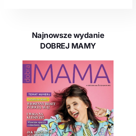
Najnowsze wydanie
DOBREJ MAMY