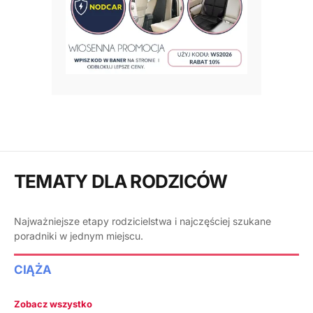
TEMATY DLA RODZICÓW
Najważniejsze etapy rodzicielstwa i najczęściej szukane
poradniki w jednym miejscu.
CIĄŻA
Zobacz wszystko