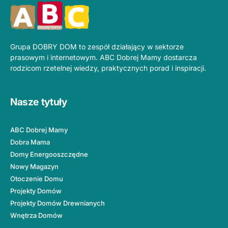
Grupa DOBRY DOM to zespół działający w sektorze
prasowym i internetowym. ABC Dobrej Mamy dostarcza
rodzicom rzetelnej wiedzy, praktycznych porad i inspiracji.
Nasze tytuły
ABC Dobrej Mamy
Dobra Mama
Domy Energooszczędne
Nowy Magazyn
Otoczenie Domu
Projekty Domów
Projekty Domów Drewnianych
Wnętrza Domów