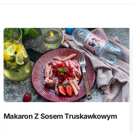
Makaron Z Sosem Truskawkowym