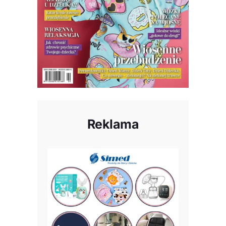
Reklama