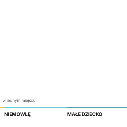
ki w jednym miejscu.
NIEMOWLĘ
MAŁE DZIECKO