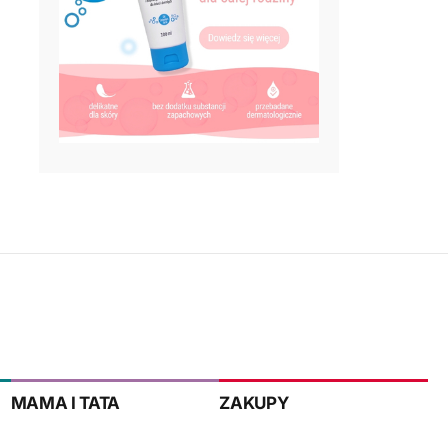
MAMA I TATA
ZAKUPY