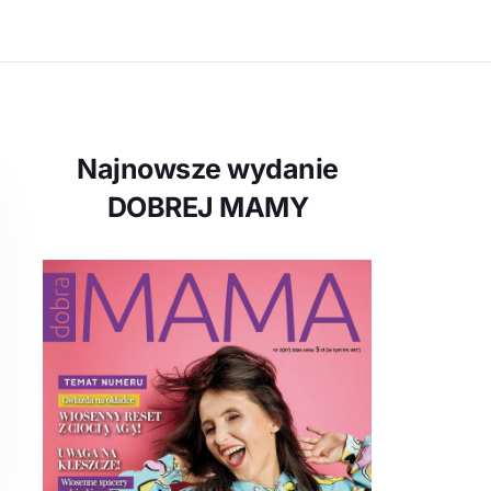
Najnowsze wydanie
DOBREJ MAMY