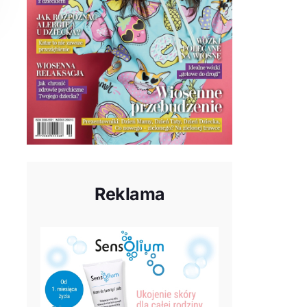
Reklama