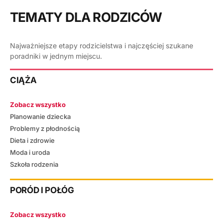
TEMATY DLA RODZICÓW
Najważniejsze etapy rodzicielstwa i najczęściej szukane
poradniki w jednym miejscu.
CIĄŻA
Zobacz wszystko
Planowanie dziecka
Problemy z płodnością
Dieta i zdrowie
Moda i uroda
Szkoła rodzenia
PORÓD I POŁÓG
Zobacz wszystko