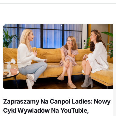
Zapraszamy Na Canpol Ladies: Nowy
Cykl Wywiadów Na YouTubie,