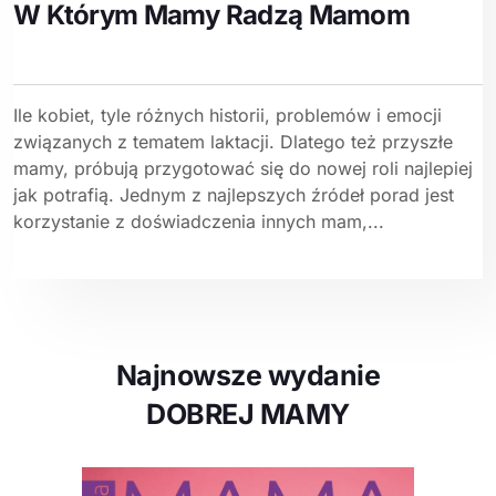
W Którym Mamy Radzą Mamom
Ile kobiet, tyle różnych historii, problemów i emocji
związanych z tematem laktacji. Dlatego też przyszłe
mamy, próbują przygotować się do nowej roli najlepiej
jak potrafią. Jednym z najlepszych źródeł porad jest
korzystanie z doświadczenia innych mam,...
Najnowsze wydanie
DOBREJ MAMY