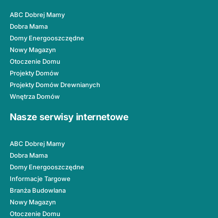
ABC Dobrej Mamy
Dobra Mama
Domy Energooszczędne
Nowy Magazyn
Otoczenie Domu
Projekty Domów
Projekty Domów Drewnianych
Wnętrza Domów
Nasze serwisy internetowe
ABC Dobrej Mamy
Dobra Mama
Domy Energooszczędne
Informacje Targowe
Branża Budowlana
Nowy Magazyn
Otoczenie Domu