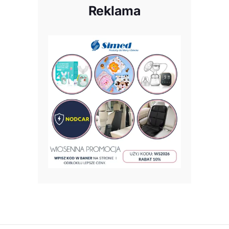
Reklama