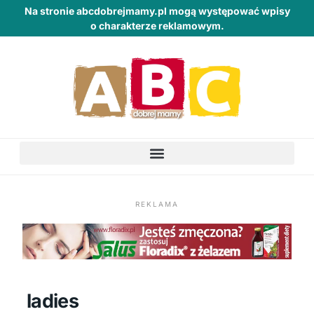
Na stronie abcdobrejmamy.pl mogą występować wpisy
o charakterze reklamowym.
REKLAMA
ladies