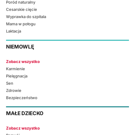
Poród naturalny
Cesarskie cięcie
Wyprawka do szpitala
Mama w połogu
Laktacja
NIEMOWLĘ
Zobacz wszystko
Karmienie
Pielęgnacja
Sen
Zdrowie
Bezpieczeństwo
MAŁE DZIECKO
Zobacz wszystko