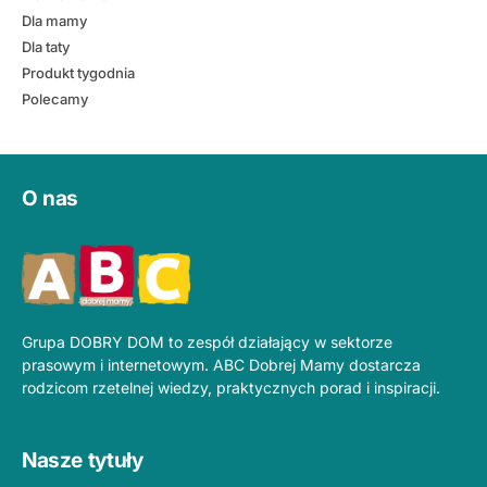
Dla mamy
Dla taty
Produkt tygodnia
Polecamy
O nas
Grupa DOBRY DOM to zespół działający w sektorze
prasowym i internetowym. ABC Dobrej Mamy dostarcza
rodzicom rzetelnej wiedzy, praktycznych porad i inspiracji.
Nasze tytuły