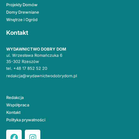
Projekty Domów
Domy Drewniane
Wnętrze i Ogród
Kontakt
WYDAWNICTWO DOBRY DOM
ul. Wrzesława Romańczuka 6
35-302 Rzeszów
tel.
+48 17 852 52 20
redakcja@wydawnictwodobrydom.pl
Redakcja
Współpraca
Kontakt
Polityka prywatności