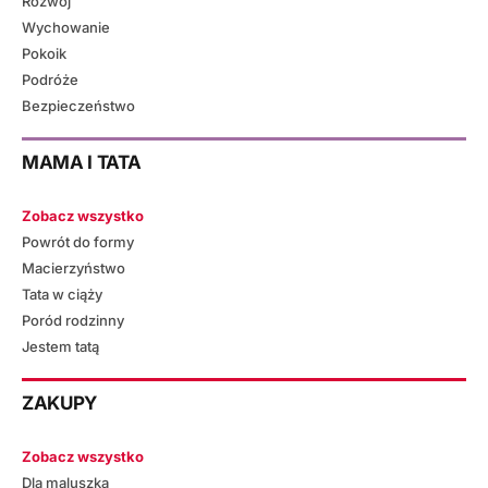
Rozwój
Wychowanie
Pokoik
Podróże
Bezpieczeństwo
MAMA I TATA
Zobacz wszystko
Powrót do formy
Macierzyństwo
Tata w ciąży
Poród rodzinny
Jestem tatą
ZAKUPY
Zobacz wszystko
Dla maluszka