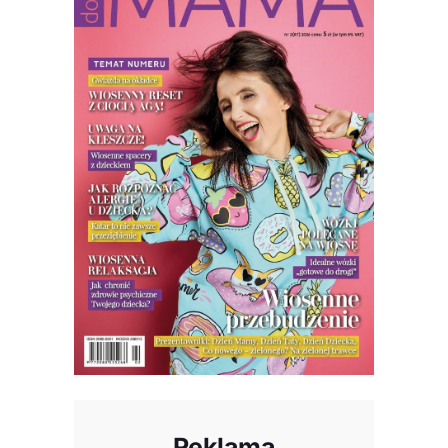
Reklama