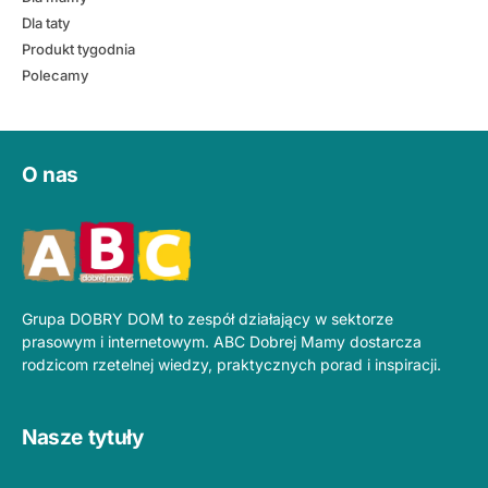
Dla taty
Produkt tygodnia
Polecamy
O nas
Grupa DOBRY DOM to zespół działający w sektorze
prasowym i internetowym. ABC Dobrej Mamy dostarcza
rodzicom rzetelnej wiedzy, praktycznych porad i inspiracji.
Nasze tytuły