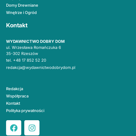
Domy Drewniane
Wnętrze i Ogród
Kontakt
WYDAWNICTWO DOBRY DOM
ul. Wrzesława Romańczuka 6
35-302 Rzeszów
tel.
+48 17 852 52 20
redakcja@wydawnictwodobrydom.pl
Redakcja
Współpraca
Kontakt
Polityka prywatności