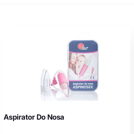
Aspirator Do Nosa