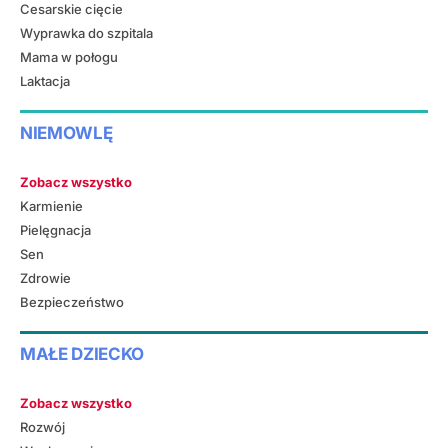
Cesarskie cięcie
Wyprawka do szpitala
Mama w połogu
Laktacja
NIEMOWLĘ
Zobacz wszystko
Karmienie
Pielęgnacja
Sen
Zdrowie
Bezpieczeństwo
MAŁE DZIECKO
Zobacz wszystko
Rozwój