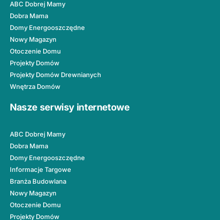
ABC Dobrej Mamy
Dobra Mama
Domy Energooszczędne
Nowy Magazyn
Otoczenie Domu
Projekty Domów
Projekty Domów Drewnianych
Wnętrza Domów
Nasze serwisy internetowe
ABC Dobrej Mamy
Dobra Mama
Domy Energooszczędne
Informacje Targowe
Branża Budowlana
Nowy Magazyn
Otoczenie Domu
Projekty Domów