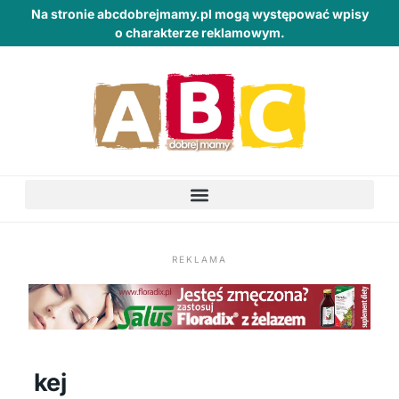
Na stronie abcdobrejmamy.pl mogą występować wpisy
o charakterze reklamowym.
REKLAMA
kej