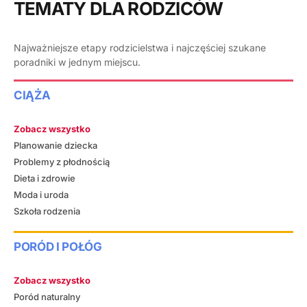
TEMATY DLA RODZICÓW
Najważniejsze etapy rodzicielstwa i najczęściej szukane
poradniki w jednym miejscu.
CIĄŻA
Zobacz wszystko
Planowanie dziecka
Problemy z płodnością
Dieta i zdrowie
Moda i uroda
Szkoła rodzenia
PORÓD I POŁÓG
Zobacz wszystko
Poród naturalny