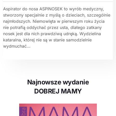
Aspirator do nosa ASPINOSEK to wyrób medyczny,
stworzony specjalnie z myślą o dzieciach, szczególnie
najmłodszych. Niemowlęta w pierwszym roku życia
nie potrafią oddychać przez usta, dlatego zatkany
nosek jest dla nich prawdziwą udręką. Wydzielina
kataralna, której nie są w stanie samodzielnie
wydmuchać...
Najnowsze wydanie
DOBREJ MAMY