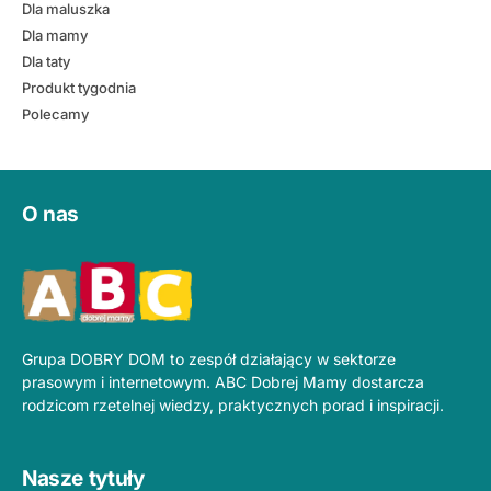
Dla maluszka
Dla mamy
Dla taty
Produkt tygodnia
Polecamy
O nas
Grupa DOBRY DOM to zespół działający w sektorze
prasowym i internetowym. ABC Dobrej Mamy dostarcza
rodzicom rzetelnej wiedzy, praktycznych porad i inspiracji.
Nasze tytuły