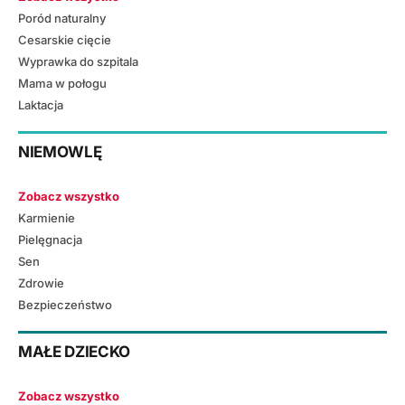
Poród naturalny
Cesarskie cięcie
Wyprawka do szpitala
Mama w połogu
Laktacja
NIEMOWLĘ
Zobacz wszystko
Karmienie
Pielęgnacja
Sen
Zdrowie
Bezpieczeństwo
MAŁE DZIECKO
Zobacz wszystko