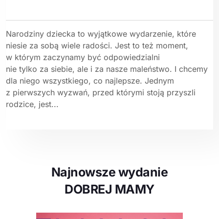
Narodziny dziecka to wyjątkowe wydarzenie, które
niesie za sobą wiele radości. Jest to też moment,
w którym zaczynamy być odpowiedzialni
nie tylko za siebie, ale i za nasze maleństwo. I chcemy
dla niego wszystkiego, co najlepsze. Jednym
z pierwszych wyzwań, przed którymi stoją przyszli
rodzice, jest...
Najnowsze wydanie
DOBREJ MAMY