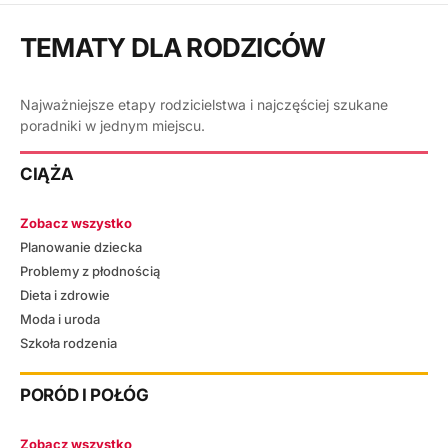
TEMATY DLA RODZICÓW
Najważniejsze etapy rodzicielstwa i najczęściej szukane
poradniki w jednym miejscu.
CIĄŻA
Zobacz wszystko
Planowanie dziecka
Problemy z płodnością
Dieta i zdrowie
Moda i uroda
Szkoła rodzenia
PORÓD I POŁÓG
Zobacz wszystko