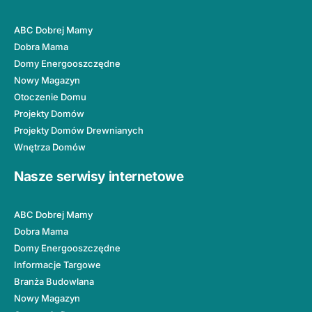
ABC Dobrej Mamy
Dobra Mama
Domy Energooszczędne
Nowy Magazyn
Otoczenie Domu
Projekty Domów
Projekty Domów Drewnianych
Wnętrza Domów
Nasze serwisy internetowe
ABC Dobrej Mamy
Dobra Mama
Domy Energooszczędne
Informacje Targowe
Branża Budowlana
Nowy Magazyn