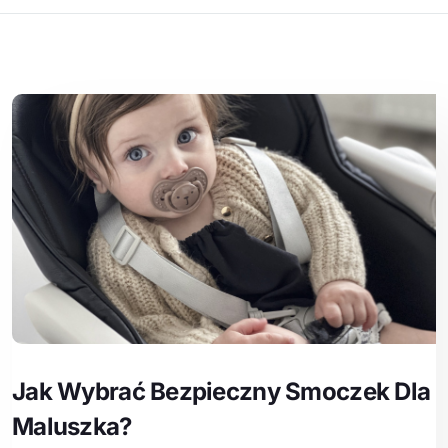
Jak Wybrać Bezpieczny Smoczek Dla
Maluszka?