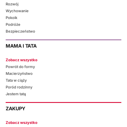
Rozwój
Wychowanie
Pokoik
Podróże
Bezpieczeństwo
MAMA I TATA
Zobacz wszystko
Powrót do formy
Macierzyństwo
Tata w ciąży
Poród rodzinny
Jestem tatą
ZAKUPY
Zobacz wszystko