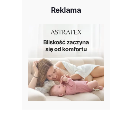
Reklama