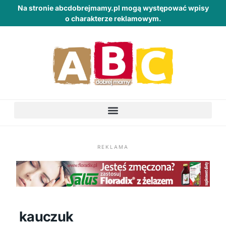
Na stronie abcdobrejmamy.pl mogą występować wpisy
o charakterze reklamowym.
REKLAMA
kauczuk