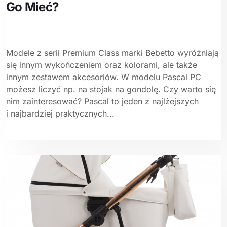
Go Mieć?
Modele z serii Premium Class marki Bebetto wyróżniają
się innym wykończeniem oraz kolorami, ale także
innym zestawem akcesoriów. W modelu Pascal PC
możesz liczyć np. na stojak na gondolę. Czy warto się
nim zainteresować? Pascal to jeden z najlżejszych
i najbardziej praktycznych...