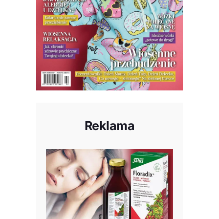
Reklama