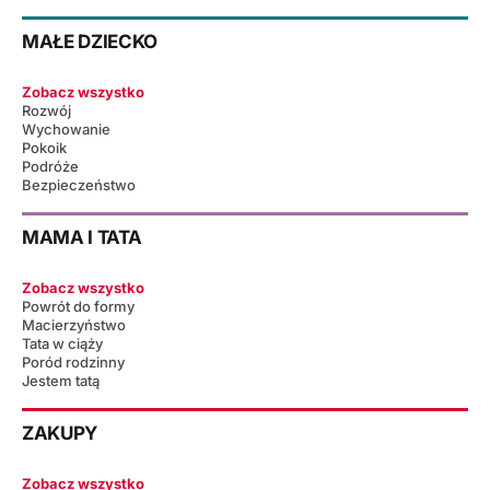
MAŁE DZIECKO
Zobacz wszystko
Rozwój
Wychowanie
Pokoik
Podróże
Bezpieczeństwo
MAMA I TATA
Zobacz wszystko
Powrót do formy
Macierzyństwo
Tata w ciąży
Poród rodzinny
Jestem tatą
ZAKUPY
Zobacz wszystko