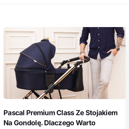
Pascal Premium Class Ze Stojakiem
Na Gondolę. Dlaczego Warto