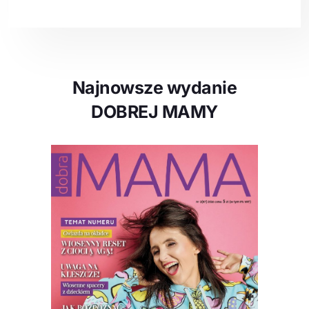
Najnowsze wydanie
DOBREJ MAMY