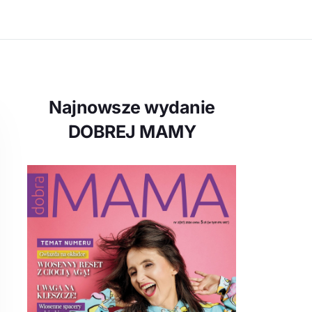
Najnowsze wydanie
DOBREJ MAMY