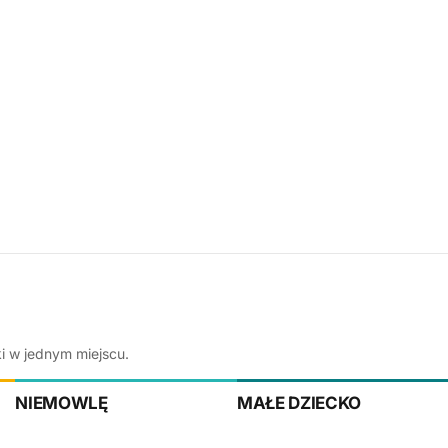
ki w jednym miejscu.
NIEMOWLĘ
MAŁE DZIECKO