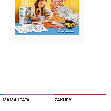
MAMA I TATA
ZAKUPY