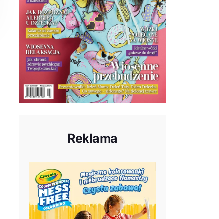
Reklama