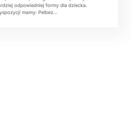
ardziej odpowiedniej formy dla dziecka.
yspozycji mamy: Pelbez...