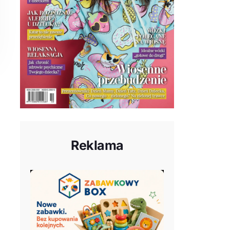
Reklama