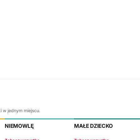
ki w jednym miejscu.
NIEMOWLĘ
MAŁE DZIECKO