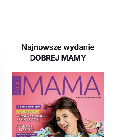
Najnowsze wydanie
DOBREJ MAMY