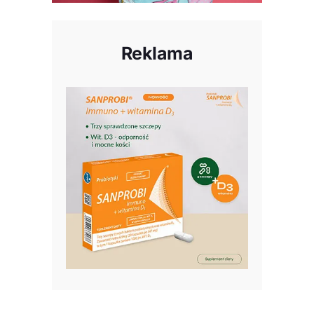
Reklama