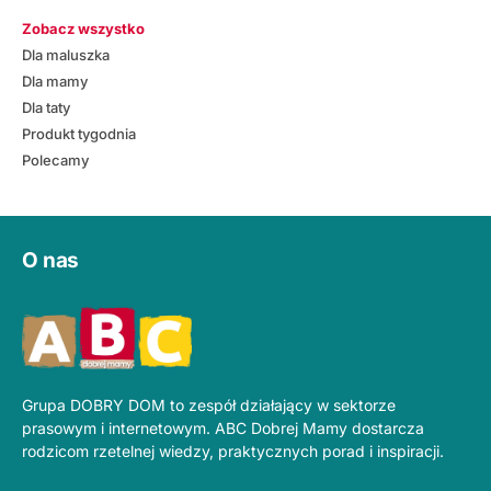
Zobacz wszystko
Dla maluszka
Dla mamy
Dla taty
Produkt tygodnia
Polecamy
O nas
Grupa DOBRY DOM to zespół działający w sektorze
prasowym i internetowym. ABC Dobrej Mamy dostarcza
rodzicom rzetelnej wiedzy, praktycznych porad i inspiracji.