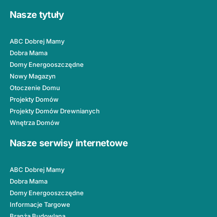
Nasze tytuły
ABC Dobrej Mamy
Dobra Mama
Domy Energooszczędne
Nowy Magazyn
Otoczenie Domu
Projekty Domów
Projekty Domów Drewnianych
Wnętrza Domów
Nasze serwisy internetowe
ABC Dobrej Mamy
Dobra Mama
Domy Energooszczędne
Informacje Targowe
Branża Budowlana