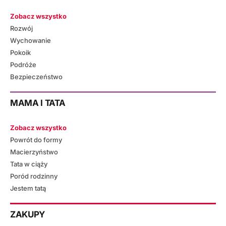
Zobacz wszystko
Rozwój
Wychowanie
Pokoik
Podróże
Bezpieczeństwo
MAMA I TATA
Zobacz wszystko
Powrót do formy
Macierzyństwo
Tata w ciąży
Poród rodzinny
Jestem tatą
ZAKUPY