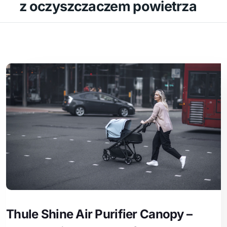
z oczyszczaczem powietrza
Thule Shine Air Purifier Canopy –