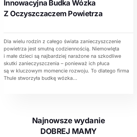
Innowacyjna Budka Wózka
Z Oczyszczaczem Powietrza
Dla wielu rodzin z całego świata zanieczyszczenie
powietrza jest smutną codziennością. Niemowlęta
i małe dzieci są najbardziej narażone na szkodliwe
skutki zanieczyszczenia – ponieważ ich płuca
są w kluczowym momencie rozwoju. To dlatego firma
Thule stworzyła budkę wózka...
Najnowsze wydanie
DOBREJ MAMY