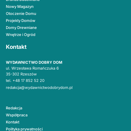
Nowy Magazyn
Otoczenie Domu
Projekty Domów
Domy Drewniane
Wnętrze i Ogród
Kontakt
WYDAWNICTWO DOBRY DOM
ul. Wrzesława Romańczuka 6
35-302 Rzeszów
tel.
+48 17 852 52 20
redakcja@wydawnictwodobrydom.pl
Redakcja
Współpraca
Kontakt
Polityka prywatności