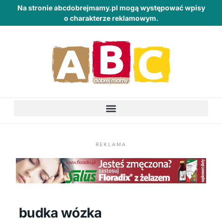
Na stronie abcdobrejmamy.pl mogą występować wpisy
o charakterze reklamowym.
REKLAMA
budka wózka