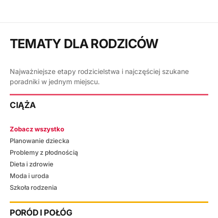
TEMATY DLA RODZICÓW
Najważniejsze etapy rodzicielstwa i najczęściej szukane
poradniki w jednym miejscu.
CIĄŻA
Zobacz wszystko
Planowanie dziecka
Problemy z płodnością
Dieta i zdrowie
Moda i uroda
Szkoła rodzenia
PORÓD I POŁÓG