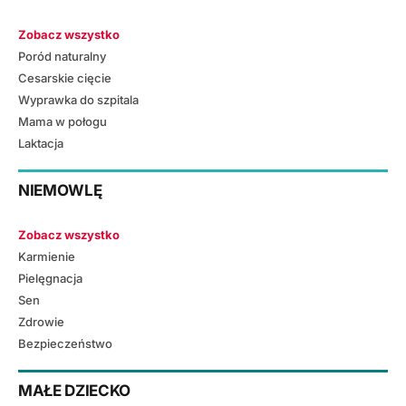
Zobacz wszystko
Poród naturalny
Cesarskie cięcie
Wyprawka do szpitala
Mama w połogu
Laktacja
NIEMOWLĘ
Zobacz wszystko
Karmienie
Pielęgnacja
Sen
Zdrowie
Bezpieczeństwo
MAŁE DZIECKO