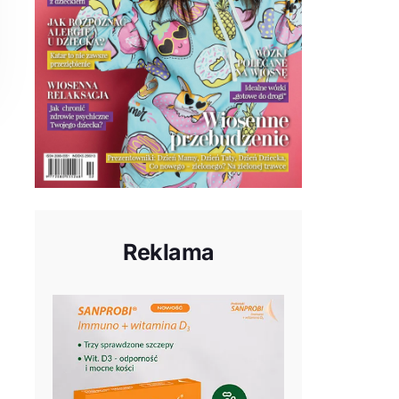
Reklama