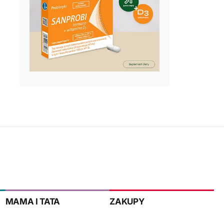
MAMA I TATA
ZAKUPY