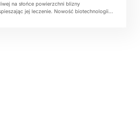
iwej na słońce powierzchni blizny
pieszając jej leczenie. Nowość biotechnologii...