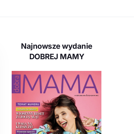
Najnowsze wydanie
DOBREJ MAMY