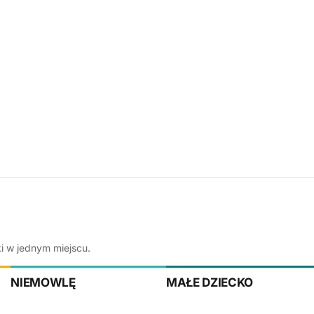
ki w jednym miejscu.
NIEMOWLĘ
MAŁE DZIECKO