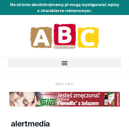
Na stronie abcdobrejmamy.pl mogą występować wpisy
o charakterze reklamowym.
REKLAMA
alertmedia