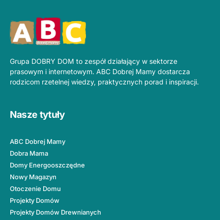
Grupa DOBRY DOM to zespół działający w sektorze
prasowym i internetowym. ABC Dobrej Mamy dostarcza
rodzicom rzetelnej wiedzy, praktycznych porad i inspiracji.
Nasze tytuły
ABC Dobrej Mamy
Dobra Mama
Domy Energooszczędne
Nowy Magazyn
Otoczenie Domu
Projekty Domów
Projekty Domów Drewnianych