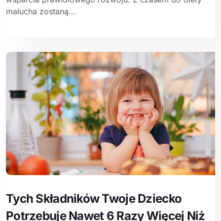
malucha zostaną...
Tych Składników Twoje Dziecko
Potrzebuje Nawet 6 Razy Więcej Niż