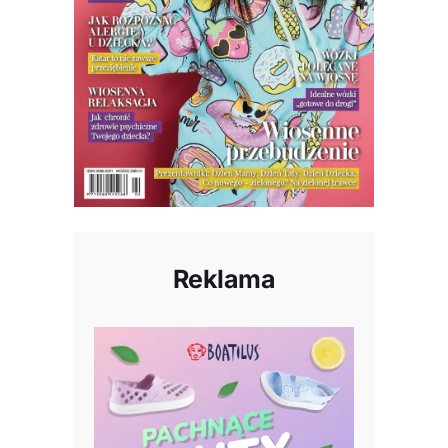
Reklama