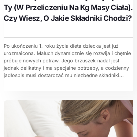
Ty (w Przeliczeniu Na Kg Masy Ciała).
Czy Wiesz, O Jakie Składniki Chodzi?
Po ukończeniu 1. roku życia dieta dziecka jest już
urozmaicona. Maluch dynamicznie się rozwija i chętnie
próbuje nowych potraw. Jego brzuszek nadal jest
jednak delikatny i ma specjalne potrzeby, a codzienny
jadłospis musi dostarczać mu niezbędne składniki...