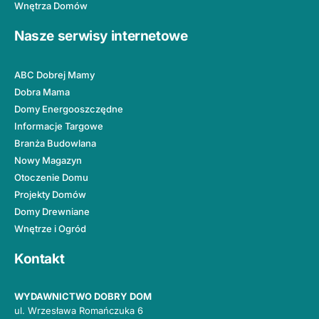
Wnętrza Domów
Nasze serwisy internetowe
ABC Dobrej Mamy
Dobra Mama
Domy Energooszczędne
Informacje Targowe
Branża Budowlana
Nowy Magazyn
Otoczenie Domu
Projekty Domów
Domy Drewniane
Wnętrze i Ogród
Kontakt
WYDAWNICTWO DOBRY DOM
ul. Wrzesława Romańczuka 6