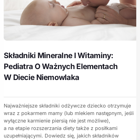
Składniki Mineralne I Witaminy:
Pediatra O Ważnych Elementach
W Diecie Niemowlaka
Najważniejsze składniki odżywcze dziecko otrzymuje
wraz z pokarmem mamy (lub mlekiem następnym, jeśli
wyłączne karmienie piersią nie jest możliwe),
a na etapie rozszerzania diety także z posiłkami
uzupełniającymi. Dowiedz się, jakich składników