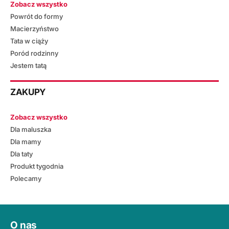
Zobacz wszystko
Powrót do formy
Macierzyństwo
Tata w ciąży
Poród rodzinny
Jestem tatą
ZAKUPY
Zobacz wszystko
Dla maluszka
Dla mamy
Dla taty
Produkt tygodnia
Polecamy
O nas