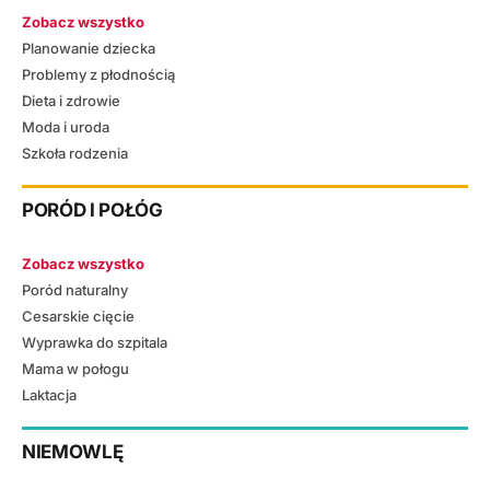
Zobacz wszystko
Planowanie dziecka
Problemy z płodnością
Dieta i zdrowie
Moda i uroda
Szkoła rodzenia
PORÓD I POŁÓG
Zobacz wszystko
Poród naturalny
Cesarskie cięcie
Wyprawka do szpitala
Mama w połogu
Laktacja
NIEMOWLĘ