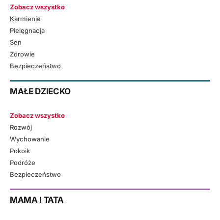
Zobacz wszystko
Karmienie
Pielęgnacja
Sen
Zdrowie
Bezpieczeństwo
MAŁE DZIECKO
Zobacz wszystko
Rozwój
Wychowanie
Pokoik
Podróże
Bezpieczeństwo
MAMA I TATA