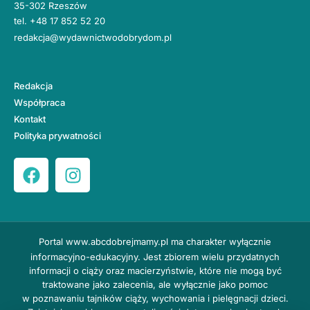
35-302 Rzeszów
tel.
+48 17 852 52 20
redakcja@wydawnictwodobrydom.pl
Redakcja
Współpraca
Kontakt
Polityka prywatności
Portal
www.abcdobrejmamy.pl
ma charakter wyłącznie
informacyjno-edukacyjny. Jest zbiorem wielu przydatnych
informacji o ciąży oraz macierzyństwie, które nie mogą być
traktowane jako zalecenia, ale wyłącznie jako pomoc
w poznawaniu tajników ciąży, wychowania i pielęgnacji dzieci.