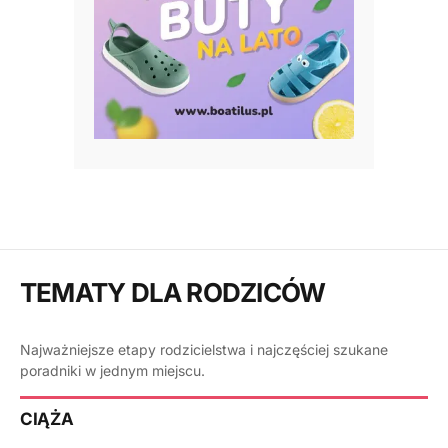
TEMATY DLA RODZICÓW
Najważniejsze etapy rodzicielstwa i najczęściej szukane
poradniki w jednym miejscu.
CIĄŻA