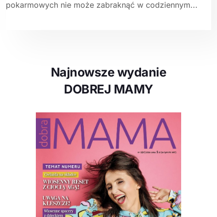
pokarmowych nie może zabraknąć w codziennym...
Najnowsze wydanie
DOBREJ MAMY