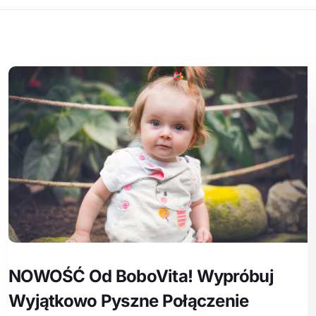
NOWOŚĆ Od BoboVita! Wypróbuj
Wyjątkowo Pyszne Połączenie