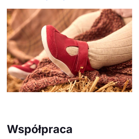
Współpraca