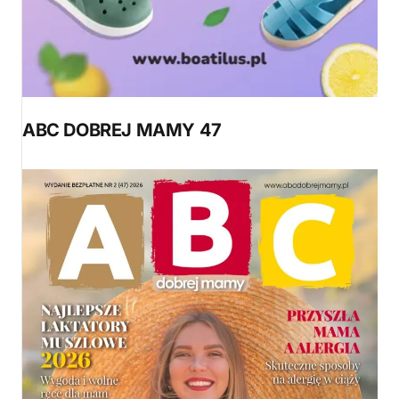
ABC DOBREJ MAMY 47