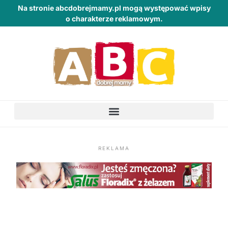
Na stronie abcdobrejmamy.pl mogą występować wpisy
o charakterze reklamowym.
REKLAMA