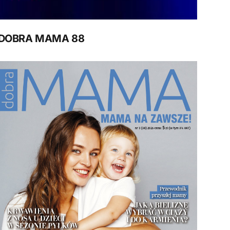
DOBRA MAMA 88