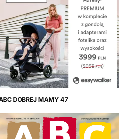
ABC DOBREJ MAMY 47