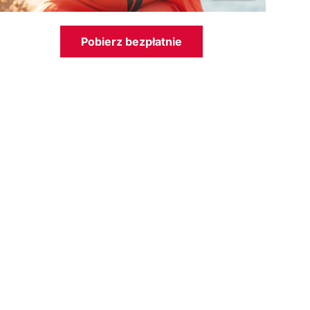
Pobierz bezpłatnie