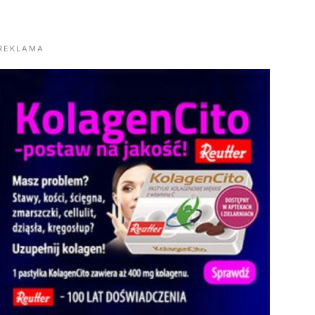
REKLAMA