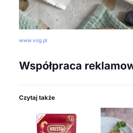
www.vog.pl
Współpraca reklamo
Czytaj także