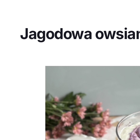
Jagodowa owsia