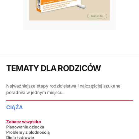
TEMATY DLA RODZICÓW
Najważniejsze etapy rodzicielstwa i najczęściej szukane
poradniki w jednym miejscu.
CIĄŻA
Zobacz wszystko
Planowanie dziecka
Problemy z płodnością
Dieta i zdrowie