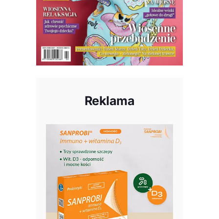
Reklama