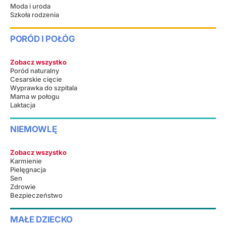
Moda i uroda
Szkoła rodzenia
PORÓD I POŁÓG
Zobacz wszystko
Poród naturalny
Cesarskie cięcie
Wyprawka do szpitala
Mama w połogu
Laktacja
NIEMOWLĘ
Zobacz wszystko
Karmienie
Pielęgnacja
Sen
Zdrowie
Bezpieczeństwo
MAŁE DZIECKO