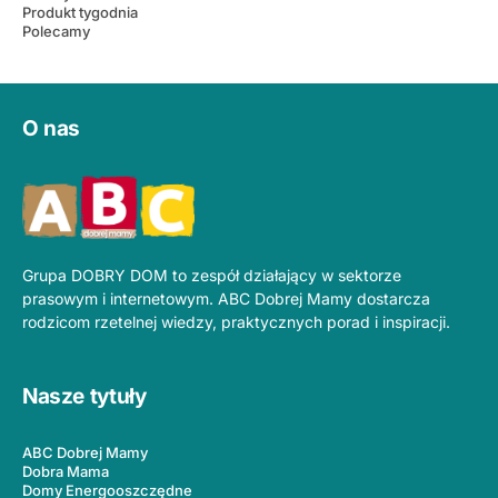
Produkt tygodnia
Polecamy
O nas
Grupa DOBRY DOM to zespół działający w sektorze
prasowym i internetowym. ABC Dobrej Mamy dostarcza
rodzicom rzetelnej wiedzy, praktycznych porad i inspiracji.
Nasze tytuły
ABC Dobrej Mamy
Dobra Mama
Domy Energooszczędne