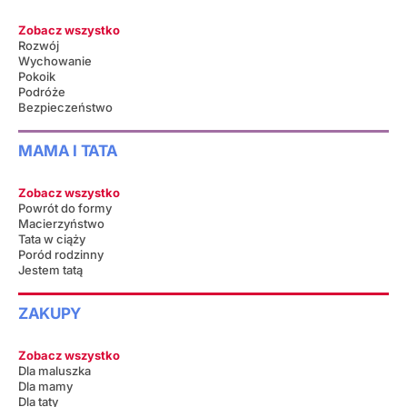
Zobacz wszystko
Rozwój
Wychowanie
Pokoik
Podróże
Bezpieczeństwo
MAMA I TATA
Zobacz wszystko
Powrót do formy
Macierzyństwo
Tata w ciąży
Poród rodzinny
Jestem tatą
ZAKUPY
Zobacz wszystko
Dla maluszka
Dla mamy
Dla taty