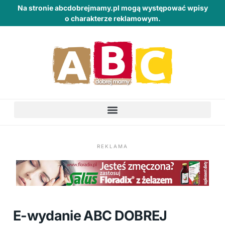
Na stronie abcdobrejmamy.pl mogą występować wpisy
o charakterze reklamowym.
REKLAMA
E-wydanie ABC DOBREJ