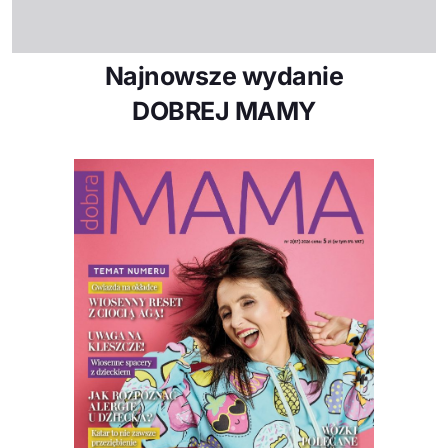
Najnowsze wydanie
DOBREJ MAMY