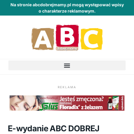
Na stronie abcdobrejmamy.pl mogą występować wpisy
o charakterze reklamowym.
REKLAMA
E-wydanie ABC DOBREJ