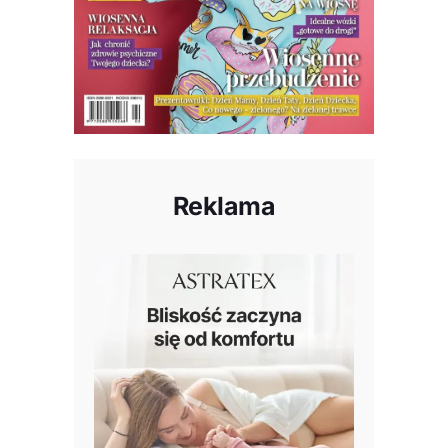
Reklama