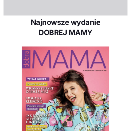
Najnowsze wydanie
DOBREJ MAMY