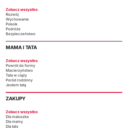
Zobacz wszystko
Rozwój
Wychowanie
Pokoik
Podróże
Bezpieczeństwo
MAMA I TATA
Zobacz wszystko
Powrót do formy
Macierzyństwo
Tata w ciąży
Poród rodzinny
Jestem tatą
ZAKUPY
Zobacz wszystko
Dla maluszka
Dla mamy
Dla taty