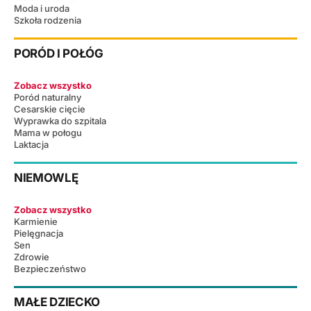
Moda i uroda
Szkoła rodzenia
PORÓD I POŁÓG
Zobacz wszystko
Poród naturalny
Cesarskie cięcie
Wyprawka do szpitala
Mama w połogu
Laktacja
NIEMOWLĘ
Zobacz wszystko
Karmienie
Pielęgnacja
Sen
Zdrowie
Bezpieczeństwo
MAŁE DZIECKO