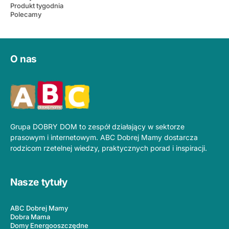
Produkt tygodnia
Polecamy
O nas
Grupa DOBRY DOM to zespół działający w sektorze
prasowym i internetowym. ABC Dobrej Mamy dostarcza
rodzicom rzetelnej wiedzy, praktycznych porad i inspiracji.
Nasze tytuły
ABC Dobrej Mamy
Dobra Mama
Domy Energooszczędne