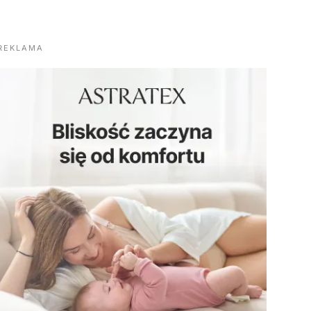
REKLAMA