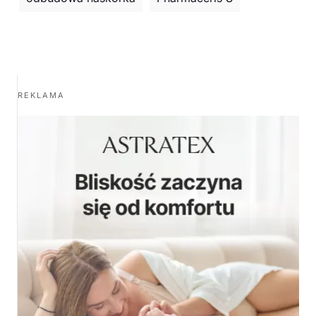
REKLAMA