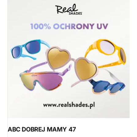
ABC DOBREJ MAMY 47