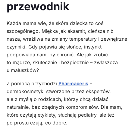
przewodnik
Każda mama wie, że skóra dziecka to coś
szczególnego. Miękka jak aksamit, cieńsza niż
nasza, wrażliwa na zmiany temperatury i zewnętrzne
czynniki. Gdy pojawia się słońce, instynkt
podpowiada nam, by chronić. Ale jak zrobić
to mądrze, skutecznie i bezpiecznie – zwłaszcza
u maluszków?
Z pomocą przychodzi
Pharmaceris
–
dermokosmetyki stworzone przez ekspertów,
ale z myślą o rodzicach, którzy chcą działać
naturalnie, bez zbędnych kompromisów. Dla mam,
które czytają etykiety, słuchają pediatry, ale też
po prostu czują, co dobre.