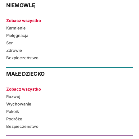
NIEMOWLĘ
Zobacz wszystko
Karmienie
Pielęgnacja
Sen
Zdrowie
Bezpieczeństwo
MAŁE DZIECKO
Zobacz wszystko
Rozwój
Wychowanie
Pokoik
Podróże
Bezpieczeństwo