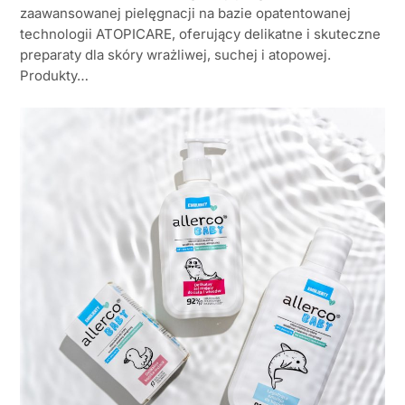
zaawansowanej pielęgnacji na bazie opatentowanej
technologii ATOPICARE, oferujący delikatne i skuteczne
preparaty dla skóry wrażliwej, suchej i atopowej.
Produkty…