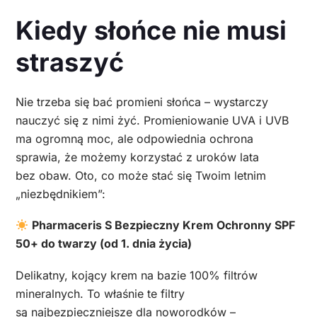
Kiedy słońce nie musi
straszyć
Nie trzeba się bać promieni słońca – wystarczy
nauczyć się z nimi żyć. Promieniowanie UVA i UVB
ma ogromną moc, ale odpowiednia ochrona
sprawia, że możemy korzystać z uroków lata
bez obaw. Oto, co może stać się Twoim letnim
„niezbędnikiem”:
Pharmaceris S Bezpieczny Krem Ochronny SPF
50+ do twarzy (od 1. dnia życia)
Delikatny, kojący krem na bazie 100% filtrów
mineralnych. To właśnie te filtry
są najbezpieczniejsze dla noworodków –