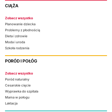
CIĄŻA
Zobacz wszystko
Planowanie dziecka
Problemy z płodnością
Dieta i zdrowie
Moda i uroda
Szkoła rodzenia
PORÓD I POŁÓG
Zobacz wszystko
Poród naturalny
Cesarskie cięcie
Wyprawka do szpitala
Mama w połogu
Laktacja