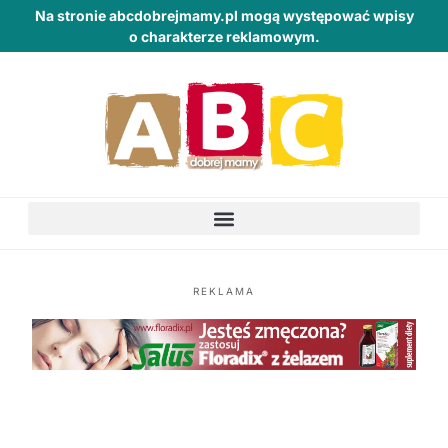
Na stronie abcdobrejmamy.pl mogą występować wpisy
o charakterze reklamowym.
REKLAMA