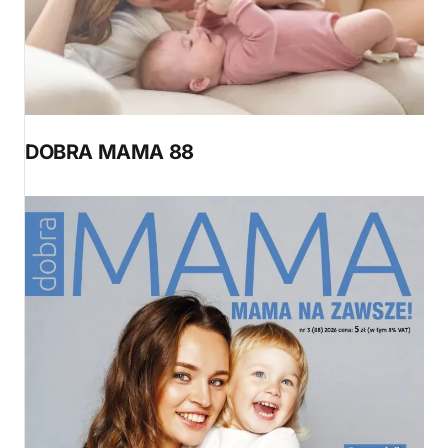
DOBRA MAMA 88