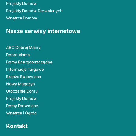
Projekty Domów
Projekty Domów Drewnianych
Wnętrza Domów
Nasze serwisy internetowe
ABC Dobrej Mamy
Dobra Mama
Domy Energooszczędne
Informacje Targowe
Branża Budowlana
Nowy Magazyn
Otoczenie Domu
Projekty Domów
Domy Drewniane
Wnętrze i Ogród
Kontakt