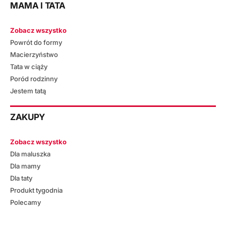
MAMA I TATA
Zobacz wszystko
Powrót do formy
Macierzyństwo
Tata w ciąży
Poród rodzinny
Jestem tatą
ZAKUPY
Zobacz wszystko
Dla maluszka
Dla mamy
Dla taty
Produkt tygodnia
Polecamy