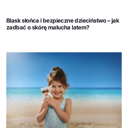
Blask słońca i bezpieczne dzieciństwo – jak
zadbać o skórę malucha latem?