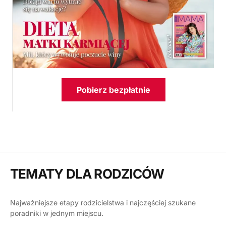
Pobierz bezpłatnie
TEMATY DLA RODZICÓW
Najważniejsze etapy rodzicielstwa i najczęściej szukane
poradniki w jednym miejscu.