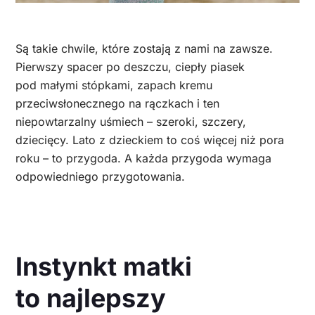
Są takie chwile, które zostają z nami na zawsze.
Pierwszy spacer po deszczu, ciepły piasek
pod małymi stópkami, zapach kremu
przeciwsłonecznego na rączkach i ten
niepowtarzalny uśmiech – szeroki, szczery,
dziecięcy. Lato z dzieckiem to coś więcej niż pora
roku – to przygoda. A każda przygoda wymaga
odpowiedniego przygotowania.
Instynkt matki
to najlepszy