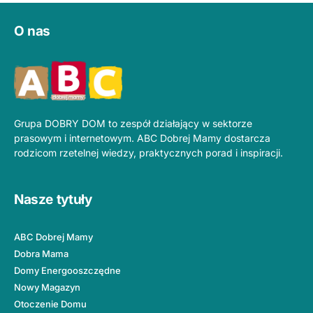
O nas
Grupa DOBRY DOM to zespół działający w sektorze
prasowym i internetowym. ABC Dobrej Mamy dostarcza
rodzicom rzetelnej wiedzy, praktycznych porad i inspiracji.
Nasze tytuły
ABC Dobrej Mamy
Dobra Mama
Domy Energooszczędne
Nowy Magazyn
Otoczenie Domu