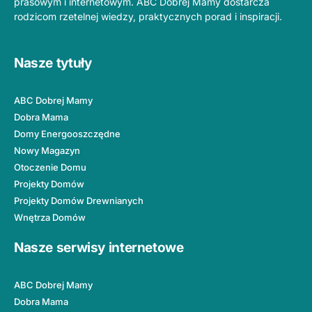
prasowym i internetowym. ABC Dobrej Mamy dostarcza
rodzicom rzetelnej wiedzy, praktycznych porad i inspiracji.
Nasze tytuły
ABC Dobrej Mamy
Dobra Mama
Domy Energooszczędne
Nowy Magazyn
Otoczenie Domu
Projekty Domów
Projekty Domów Drewnianych
Wnętrza Domów
Nasze serwisy internetowe
ABC Dobrej Mamy
Dobra Mama