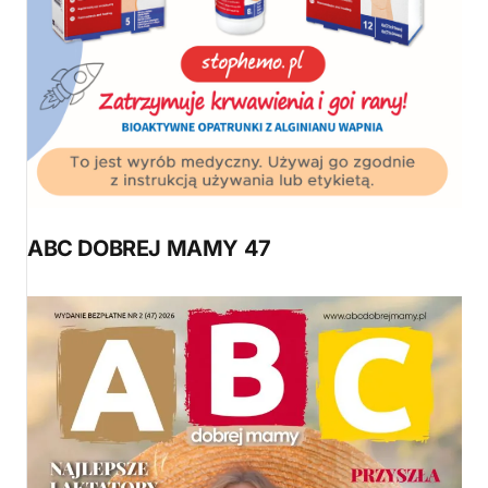
ABC DOBREJ MAMY 47