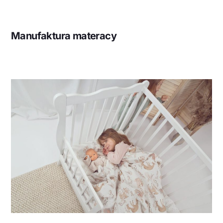
Manufaktura materacy