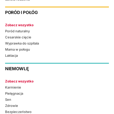
PORÓD I POŁÓG
Zobacz wszystko
Poród naturalny
Cesarskie cięcie
Wyprawka do szpitala
Mama w połogu
Laktacja
NIEMOWLĘ
Zobacz wszystko
Karmienie
Pielęgnacja
Sen
Zdrowie
Bezpieczeństwo