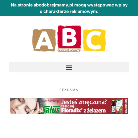
Na stronie abcdobrejmamy.pl mogą występować wpisy
o charakterze reklamowym.
REKLAMA