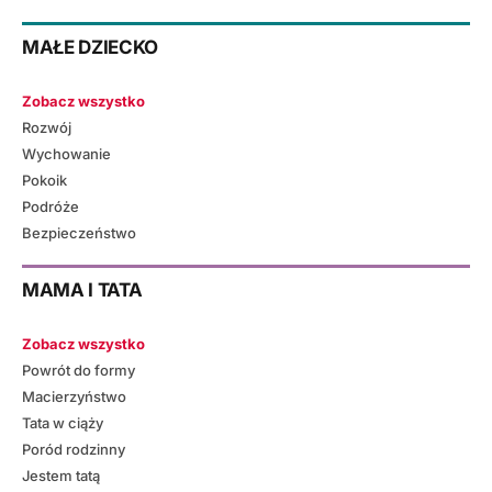
MAŁE DZIECKO
Zobacz wszystko
Rozwój
Wychowanie
Pokoik
Podróże
Bezpieczeństwo
MAMA I TATA
Zobacz wszystko
Powrót do formy
Macierzyństwo
Tata w ciąży
Poród rodzinny
Jestem tatą