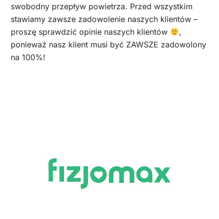
swobodny przepływ powietrza. Przed wszystkim
stawiamy zawsze zadowolenie naszych klientów –
proszę sprawdzić opinie naszych klientów
,
ponieważ nasz klient musi być ZAWSZE zadowolony
na 100%!