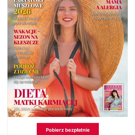
Pobierz bezpłatnie