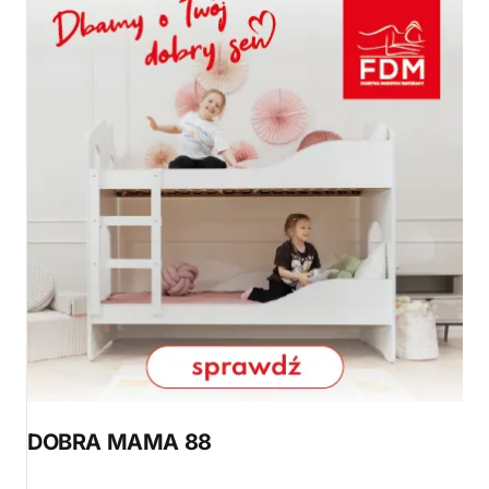
DOBRA MAMA 88