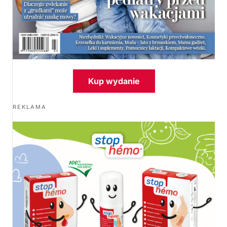
Kup wydanie
REKLAMA