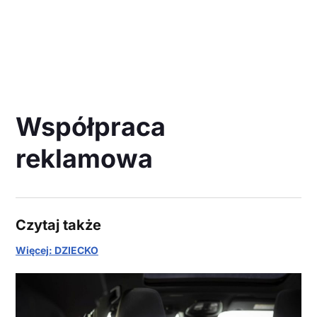
Współpraca
reklamowa
Czytaj także
Więcej: DZIECKO