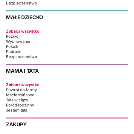
Bezpieczeństwo
MAŁE DZIECKO
Zobacz wszystko
Rozwój
Wychowanie
Pokoik
Podróże
Bezpieczeństwo
MAMA I TATA
Zobacz wszystko
Powrót do formy
Macierzyństwo
Tata w ciąży
Poród rodzinny
Jestem tatą
ZAKUPY