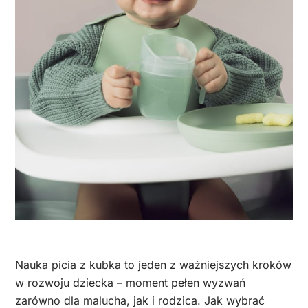
Nauka picia z kubka to jeden z ważniejszych kroków
w rozwoju dziecka – moment pełen wyzwań
zarówno dla malucha, jak i rodzica. Jak wybrać