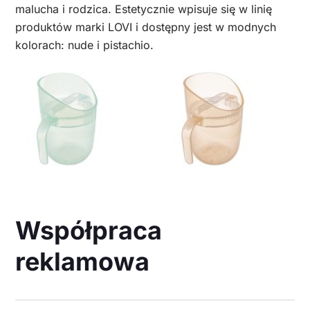
malucha i rodzica. Estetycznie wpisuje się w linię
produktów marki LOVI i dostępny jest w modnych
kolorach: nude i pistachio.
Współpraca
reklamowa