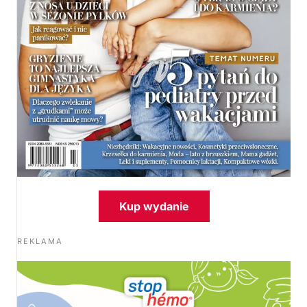
Kup wydanie
REKLAMA