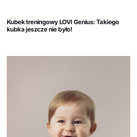
Kubek treningowy LOVI Genius: Takiego
kubka jeszcze nie było!