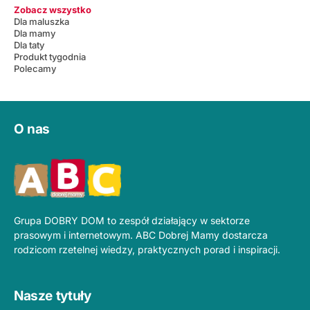
Zobacz wszystko
Dla maluszka
Dla mamy
Dla taty
Produkt tygodnia
Polecamy
O nas
Grupa DOBRY DOM to zespół działający w sektorze
prasowym i internetowym. ABC Dobrej Mamy dostarcza
rodzicom rzetelnej wiedzy, praktycznych porad i inspiracji.
Nasze tytuły