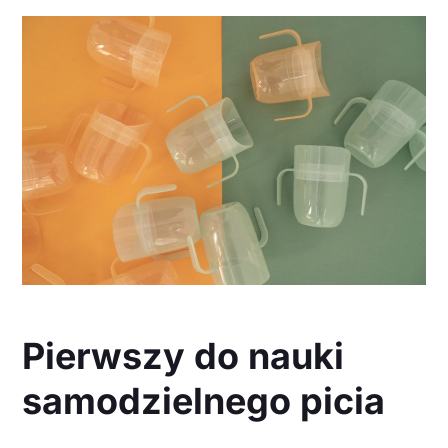
Pierwszy do nauki
samodzielnego picia