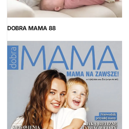
DOBRA MAMA 88