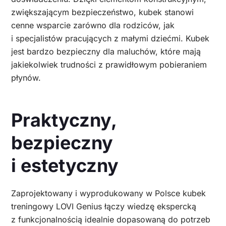
zwiększającym bezpieczeństwo, kubek stanowi
cenne wsparcie zarówno dla rodziców, jak
i specjalistów pracujących z małymi dziećmi. Kubek
jest bardzo bezpieczny dla maluchów, które mają
jakiekolwiek trudności z prawidłowym pobieraniem
płynów.
Praktyczny,
bezpieczny
i estetyczny
Zaprojektowany i wyprodukowany w Polsce kubek
treningowy LOVI Genius łączy wiedzę ekspercką
z funkcjonalnością idealnie dopasowaną do potrzeb