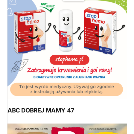
ABC DOBREJ MAMY 47