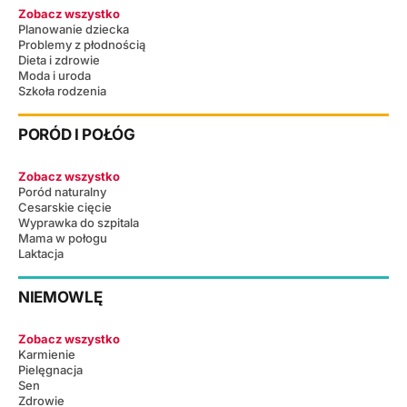
Zobacz wszystko
Planowanie dziecka
Problemy z płodnością
Dieta i zdrowie
Moda i uroda
Szkoła rodzenia
PORÓD I POŁÓG
Zobacz wszystko
Poród naturalny
Cesarskie cięcie
Wyprawka do szpitala
Mama w połogu
Laktacja
NIEMOWLĘ
Zobacz wszystko
Karmienie
Pielęgnacja
Sen
Zdrowie