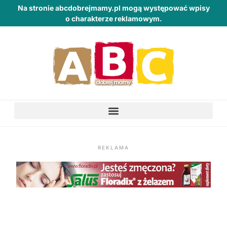
Na stronie abcdobrejmamy.pl mogą występować wpisy
o charakterze reklamowym.
REKLAMA