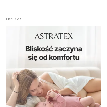
REKLAMA