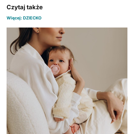
Czytaj także
Więcej: DZIECKO