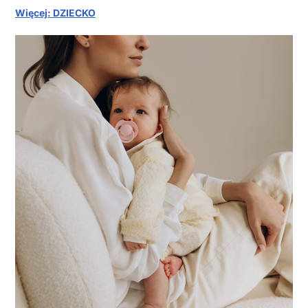
Więcej: DZIECKO