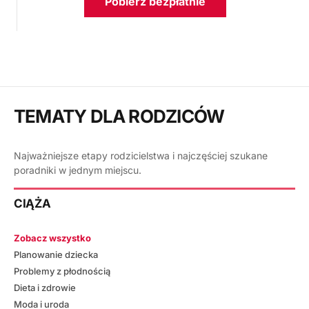
Pobierz bezpłatnie
TEMATY DLA RODZICÓW
Najważniejsze etapy rodzicielstwa i najczęściej szukane
poradniki w jednym miejscu.
CIĄŻA
Zobacz wszystko
Planowanie dziecka
Problemy z płodnością
Dieta i zdrowie
Moda i uroda