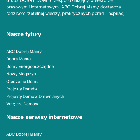
Grupa DOBRY DOM to zespół działający w sektorze
prasowym i internetowym. ABC Dobrej Mamy dostarcza
rodzicom rzetelnej wiedzy, praktycznych porad i inspiracji.
Nasze tytuły
ABC Dobrej Mamy
Dobra Mama
Domy Energooszczędne
Nowy Magazyn
Otoczenie Domu
Projekty Domów
Projekty Domów Drewnianych
Wnętrza Domów
Nasze serwisy internetowe
ABC Dobrej Mamy