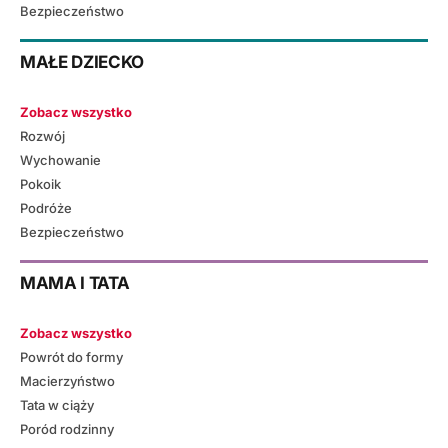
Bezpieczeństwo
MAŁE DZIECKO
Zobacz wszystko
Rozwój
Wychowanie
Pokoik
Podróże
Bezpieczeństwo
MAMA I TATA
Zobacz wszystko
Powrót do formy
Macierzyństwo
Tata w ciąży
Poród rodzinny