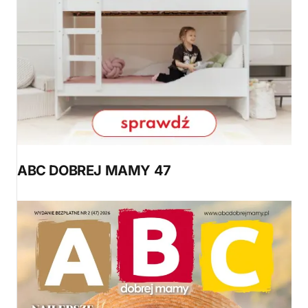
ABC DOBREJ MAMY 47