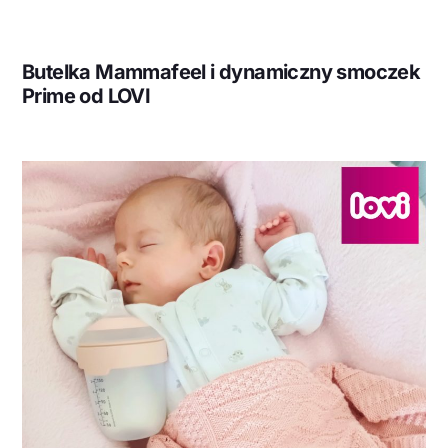
Butelka Mammafeel i dynamiczny smoczek
Prime od LOVI