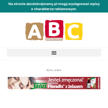
Na stronie abcdobrejmamy.pl mogą występować wpisy
o charakterze reklamowym.
REKLAMA