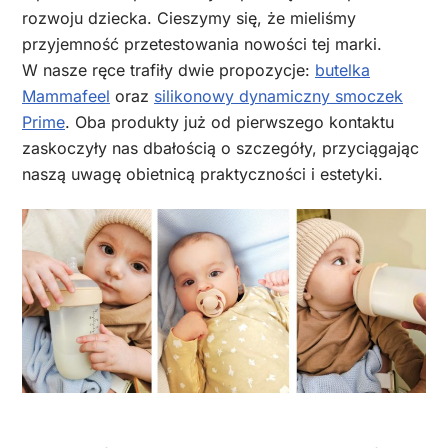
rozwoju dziecka. Cieszymy się, że mieliśmy
przyjemność przetestowania nowości tej marki.
W nasze ręce trafiły dwie propozycje:
butelka
Mammafeel
oraz
silikonowy dynamiczny smoczek
Prime
. Oba produkty już od pierwszego kontaktu
zaskoczyły nas dbałością o szczegóły, przyciągając
naszą uwagę obietnicą praktyczności i estetyki.