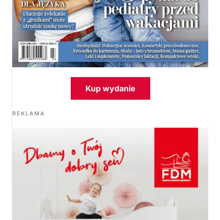
Kup wydanie
REKLAMA