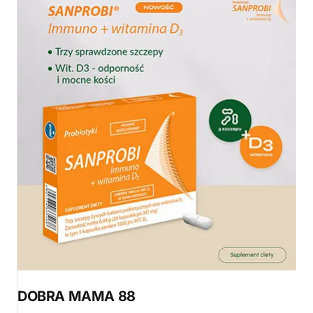
DOBRA MAMA 88