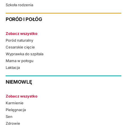
Szkoła rodzenia
PORÓD I POŁÓG
Zobacz wszystko
Poród naturalny
Cesarskie cięcie
Wyprawka do szpitala
Mama w połogu
Laktacja
NIEMOWLĘ
Zobacz wszystko
Karmienie
Pielęgnacja
Sen
Zdrowie