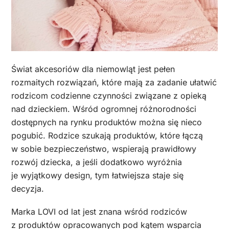
Świat akcesoriów dla niemowląt jest pełen
rozmaitych rozwiązań, które mają za zadanie ułatwić
rodzicom codzienne czynności związane z opieką
nad dzieckiem. Wśród ogromnej różnorodności
dostępnych na rynku produktów można się nieco
pogubić. Rodzice szukają produktów, które łączą
w sobie bezpieczeństwo, wspierają prawidłowy
rozwój dziecka, a jeśli dodatkowo wyróżnia
je wyjątkowy design, tym łatwiejsza staje się
decyzja.
Marka LOVI od lat jest znana wśród rodziców
z produktów opracowanych pod kątem wsparcia