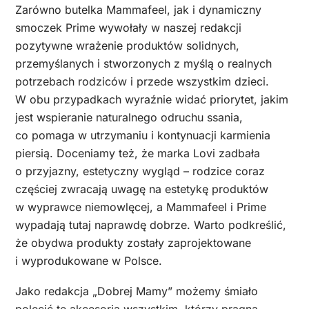
Zarówno butelka Mammafeel, jak i dynamiczny
smoczek Prime wywołały w naszej redakcji
pozytywne wrażenie produktów solidnych,
przemyślanych i stworzonych z myślą o realnych
potrzebach rodziców i przede wszystkim dzieci.
W obu przypadkach wyraźnie widać priorytet, jakim
jest wspieranie naturalnego odruchu ssania,
co pomaga w utrzymaniu i kontynuacji karmienia
piersią. Doceniamy też, że marka Lovi zadbała
o przyjazny, estetyczny wygląd – rodzice coraz
częściej zwracają uwagę na estetykę produktów
w wyprawce niemowlęcej, a Mammafeel i Prime
wypadają tutaj naprawdę dobrze. Warto podkreślić,
że obydwa produkty zostały zaprojektowane
i wyprodukowane w Polsce.
Jako redakcja „Dobrej Mamy” możemy śmiało