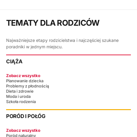
TEMATY DLA RODZICÓW
Najważniejsze etapy rodzicielstwa i najczęściej szukane
poradniki w jednym miejscu.
CIĄŻA
Zobacz wszystko
Planowanie dziecka
Problemy z płodnością
Dieta i zdrowie
Moda i uroda
Szkoła rodzenia
PORÓD I POŁÓG
Zobacz wszystko
Poród naturalny