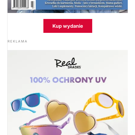
Kup wydanie
REKLAMA