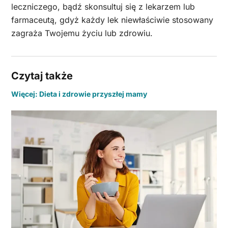
leczniczego, bądź skonsultuj się z lekarzem lub
farmaceutą, gdyż każdy lek niewłaściwie stosowany
zagraża Twojemu życiu lub zdrowiu.
Czytaj także
Więcej: Dieta i zdrowie przyszłej mamy