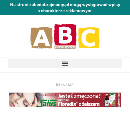
Na stronie abcdobrejmamy.pl mogą występować wpisy
o charakterze reklamowym.
REKLAMA