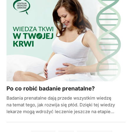
Po co robić badanie prenatalne?
Badania prenatalne dają przede wszystkim wiedzę
na temat tego, jak rozwija się płód. Dzięki tej wiedzy
lekarze mogą wdrożyć leczenie jeszcze na etapie…