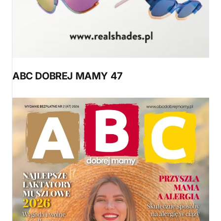
ABC DOBREJ MAMY 47