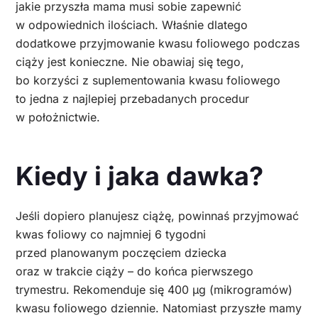
jakie przyszła mama musi sobie zapewnić
w odpowiednich ilościach. Właśnie dlatego
dodatkowe przyjmowanie kwasu foliowego podczas
ciąży jest konieczne. Nie obawiaj się tego,
bo korzyści z suplementowania kwasu foliowego
to jedna z najlepiej przebadanych procedur
w położnictwie.
Kiedy i jaka dawka?
Jeśli dopiero planujesz ciążę, powinnaś przyjmować
kwas foliowy co najmniej 6 tygodni
przed planowanym poczęciem dziecka
oraz w trakcie ciąży – do końca pierwszego
trymestru. Rekomenduje się 400 µg (mikrogramów)
kwasu foliowego dziennie. Natomiast przyszłe mamy