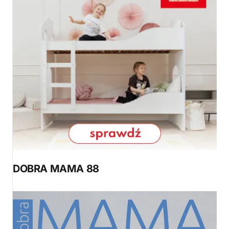
DOBRA MAMA 88