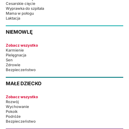
Cesarskie cięcie
Wyprawka do szpitala
Mama w połogu
Laktacja
NIEMOWLĘ
Zobacz wszystko
Karmienie
Pielęgnacja
Sen
Zdrowie
Bezpieczeństwo
MAŁE DZIECKO
Zobacz wszystko
Rozwój
Wychowanie
Pokoik
Podróże
Bezpieczeństwo