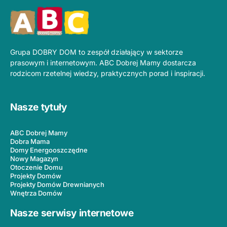
Grupa DOBRY DOM to zespół działający w sektorze
prasowym i internetowym. ABC Dobrej Mamy dostarcza
rodzicom rzetelnej wiedzy, praktycznych porad i inspiracji.
Nasze tytuły
ABC Dobrej Mamy
Dobra Mama
Domy Energooszczędne
Nowy Magazyn
Otoczenie Domu
Projekty Domów
Projekty Domów Drewnianych
Wnętrza Domów
Nasze serwisy internetowe