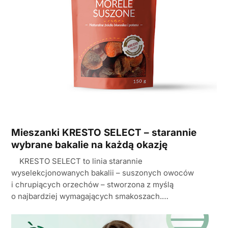
Mieszanki KRESTO SELECT – starannie
wybrane bakalie na każdą okazję
KRESTO SELECT to linia starannie
wyselekcjonowanych bakalii – suszonych owoców
i chrupiących orzechów – stworzona z myślą
o najbardziej wymagających smakoszach.…