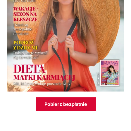
Pobierz bezpłatnie