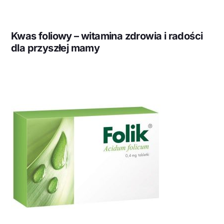
Kwas foliowy – witamina zdrowia i radości
dla przyszłej mamy