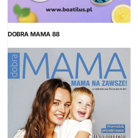
DOBRA MAMA 88