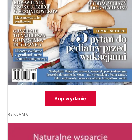
Kup wydanie
REKLAMA