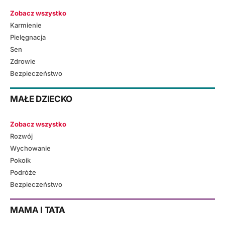
Zobacz wszystko
Karmienie
Pielęgnacja
Sen
Zdrowie
Bezpieczeństwo
MAŁE DZIECKO
Zobacz wszystko
Rozwój
Wychowanie
Pokoik
Podróże
Bezpieczeństwo
MAMA I TATA