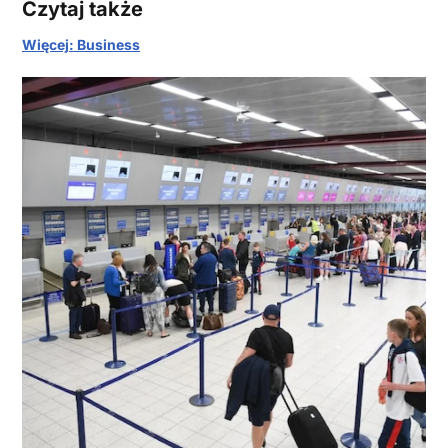
Czytaj także
Więcej: Business