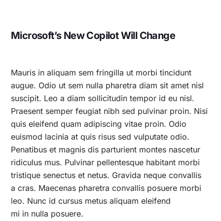
Microsoft’s New Copilot Will Change
Mauris in aliquam sem fringilla ut morbi tincidunt
augue. Odio ut sem nulla pharetra diam sit amet nisl
suscipit. Leo a diam sollicitudin tempor id eu nisl.
Praesent semper feugiat nibh sed pulvinar proin. Nisi
quis eleifend quam adipiscing vitae proin. Odio
euismod lacinia at quis risus sed vulputate odio.
Penatibus et magnis dis parturient montes nascetur
ridiculus mus. Pulvinar pellentesque habitant morbi
tristique senectus et netus. Gravida neque convallis
a cras. Maecenas pharetra convallis posuere morbi
leo. Nunc id cursus metus aliquam eleifend
mi in nulla posuere.