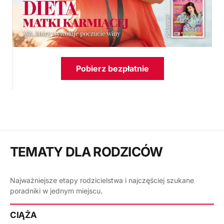
Pobierz bezpłatnie
TEMATY DLA RODZICÓW
Najważniejsze etapy rodzicielstwa i najczęściej szukane
poradniki w jednym miejscu.
CIĄŻA