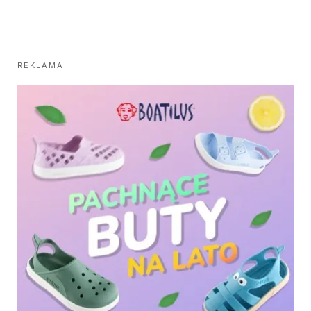
REKLAMA