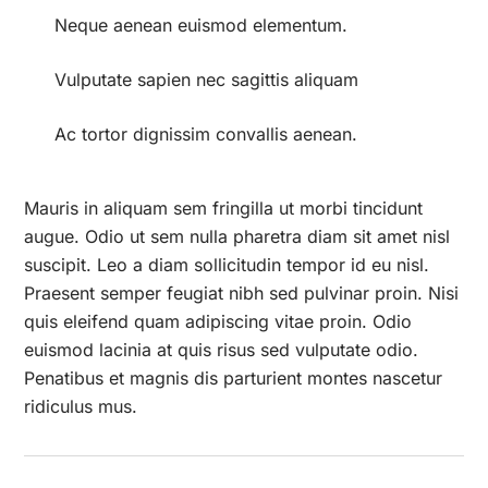
Neque aenean euismod elementum.
Vulputate sapien nec sagittis aliquam
Ac tortor dignissim convallis aenean.
Mauris in aliquam sem fringilla ut morbi tincidunt
augue. Odio ut sem nulla pharetra diam sit amet nisl
suscipit. Leo a diam sollicitudin tempor id eu nisl.
Praesent semper feugiat nibh sed pulvinar proin. Nisi
quis eleifend quam adipiscing vitae proin. Odio
euismod lacinia at quis risus sed vulputate odio.
Penatibus et magnis dis parturient montes nascetur
ridiculus mus.