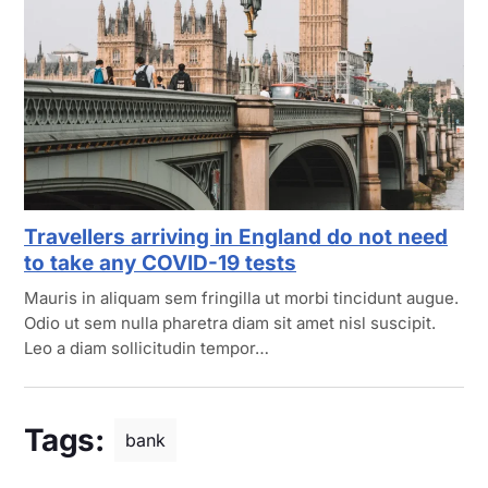
Travellers arriving in England do not need
to take any COVID-19 tests
Mauris in aliquam sem fringilla ut morbi tincidunt augue.
Odio ut sem nulla pharetra diam sit amet nisl suscipit.
Leo a diam sollicitudin tempor…
Tags:
bank