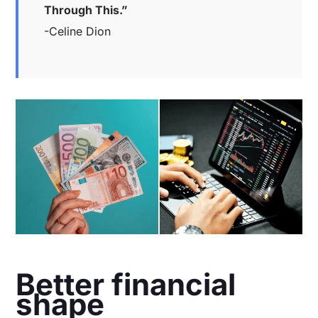
Through This.”
-Celine Dion
Better financial
shape