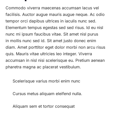
Commodo viverra maecenas accumsan lacus vel
facilisis. Auctor augue mauris augue neque. Ac odio
tempor orci dapibus ultrices in iaculis nunc sed.
Elementum tempus egestas sed sed risus. Id eu nisl
nunc mi ipsum faucibus vitae. Sit amet nisl purus
in mollis nunc sed id. Sit amet justo donec enim
diam. Amet porttitor eget dolor morbi non arcu risus
quis. Mauris vitae ultricies leo integer. Viverra
accumsan in nisl nisi scelerisque eu. Pretium aenean
pharetra magna ac placerat vestibulum.
Scelerisque varius morbi enim nunc
Cursus metus aliquam eleifend nulla.
Aliquam sem et tortor consequat