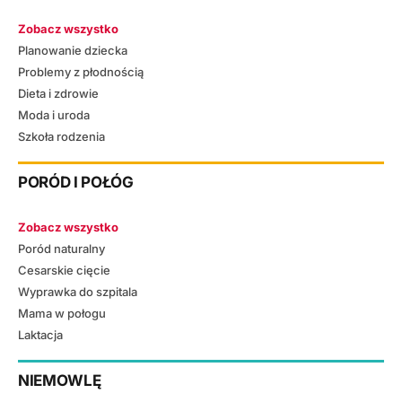
Zobacz wszystko
Planowanie dziecka
Problemy z płodnością
Dieta i zdrowie
Moda i uroda
Szkoła rodzenia
PORÓD I POŁÓG
Zobacz wszystko
Poród naturalny
Cesarskie cięcie
Wyprawka do szpitala
Mama w połogu
Laktacja
NIEMOWLĘ