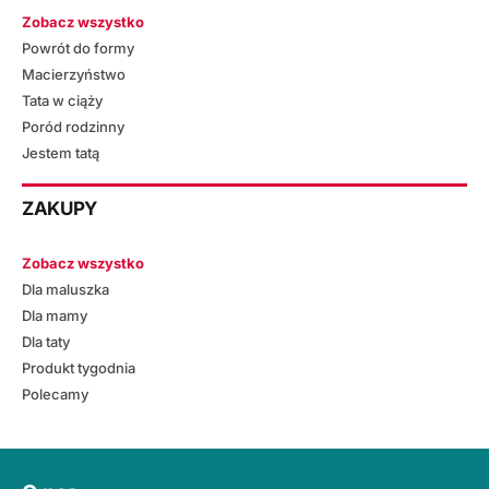
Zobacz wszystko
Powrót do formy
Macierzyństwo
Tata w ciąży
Poród rodzinny
Jestem tatą
ZAKUPY
Zobacz wszystko
Dla maluszka
Dla mamy
Dla taty
Produkt tygodnia
Polecamy