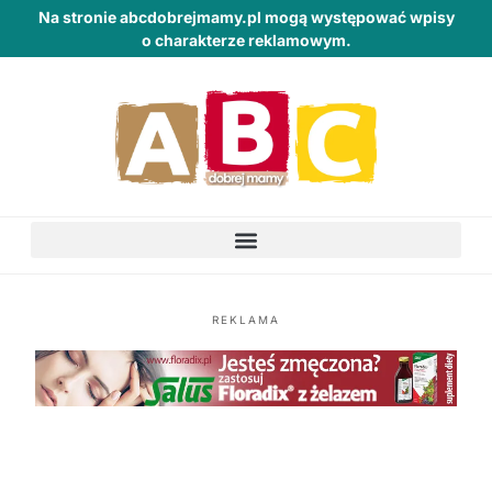
Na stronie abcdobrejmamy.pl mogą występować wpisy
o charakterze reklamowym.
REKLAMA