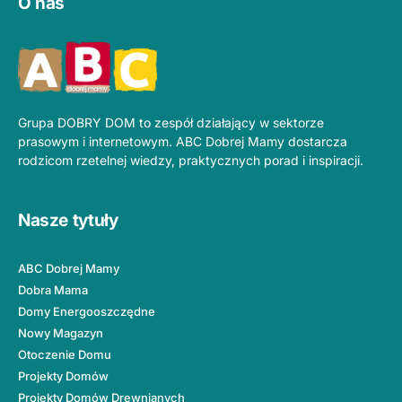
O nas
Grupa DOBRY DOM to zespół działający w sektorze
prasowym i internetowym. ABC Dobrej Mamy dostarcza
rodzicom rzetelnej wiedzy, praktycznych porad i inspiracji.
Nasze tytuły
ABC Dobrej Mamy
Dobra Mama
Domy Energooszczędne
Nowy Magazyn
Otoczenie Domu
Projekty Domów
Projekty Domów Drewnianych