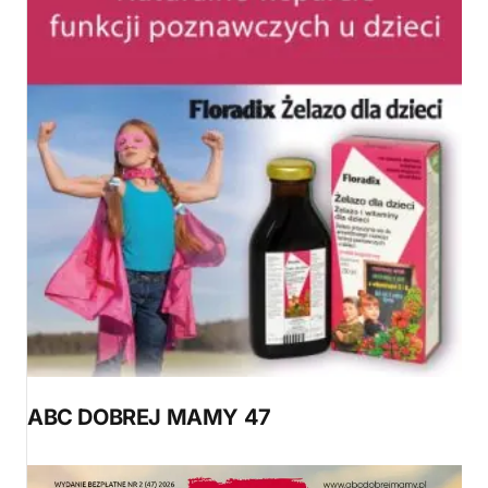
ABC DOBREJ MAMY 47