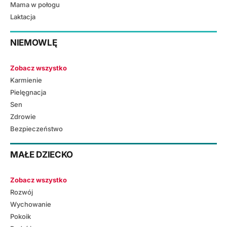
Mama w połogu
Laktacja
NIEMOWLĘ
Zobacz wszystko
Karmienie
Pielęgnacja
Sen
Zdrowie
Bezpieczeństwo
MAŁE DZIECKO
Zobacz wszystko
Rozwój
Wychowanie
Pokoik