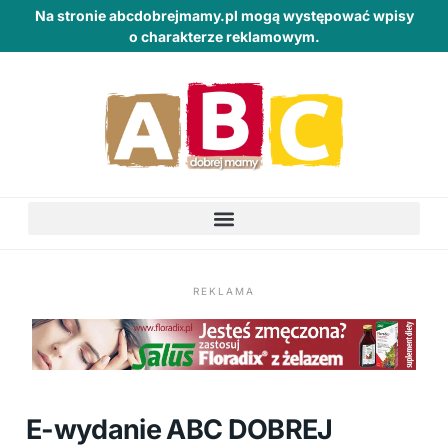
Na stronie abcdobrejmamy.pl mogą występować wpisy
o charakterze reklamowym.
REKLAMA
E-wydanie ABC DOBREJ