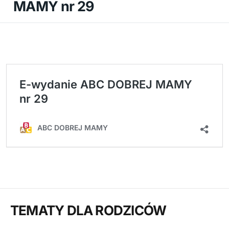
MAMY nr 29
E-wydanie ABC DOBREJ MAMY
nr 29
ABC DOBREJ MAMY
TEMATY DLA RODZICÓW