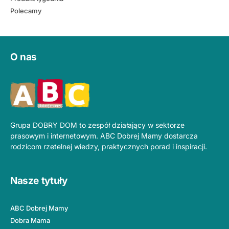
Polecamy
O nas
Grupa DOBRY DOM to zespół działający w sektorze
prasowym i internetowym. ABC Dobrej Mamy dostarcza
rodzicom rzetelnej wiedzy, praktycznych porad i inspiracji.
Nasze tytuły
ABC Dobrej Mamy
Dobra Mama