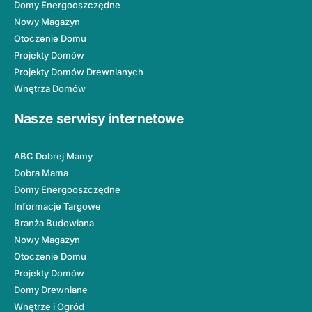
Domy Energooszczędne
Nowy Magazyn
Otoczenie Domu
Projekty Domów
Projekty Domów Drewnianych
Wnętrza Domów
Nasze serwisy internetowe
ABC Dobrej Mamy
Dobra Mama
Domy Energooszczędne
Informacje Targowe
Branża Budowlana
Nowy Magazyn
Otoczenie Domu
Projekty Domów
Domy Drewniane
Wnętrze i Ogród