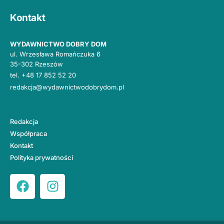
Kontakt
WYDAWNICTWO DOBRY DOM
ul. Wrzesława Romańczuka 6
35-302 Rzeszów
tel.
+48 17 852 52 20
redakcja@wydawnictwodobrydom.pl
Redakcja
Współpraca
Kontakt
Polityka prywatności