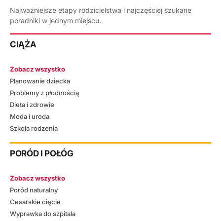
Najważniejsze etapy rodzicielstwa i najczęściej szukane
poradniki w jednym miejscu.
CIĄŻA
Zobacz wszystko
Planowanie dziecka
Problemy z płodnością
Dieta i zdrowie
Moda i uroda
Szkoła rodzenia
PORÓD I POŁÓG
Zobacz wszystko
Poród naturalny
Cesarskie cięcie
Wyprawka do szpitala